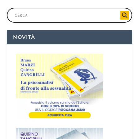
NOVITÀ