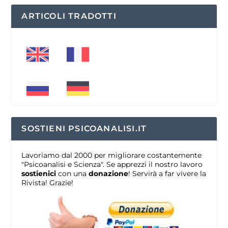
ARTICOLI TRADOTTI
SOSTIENI PSICOANALISI.IT
Lavoriamo dal 2000 per migliorare costantemente
"Psicoanalisi e Scienza". Se apprezzi il nostro lavoro
sostienici
con una
donazione
! Servirà a far vivere la
Rivista! Grazie!