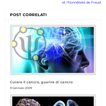
et l’honnêteté de Freud
POST CORRELATI
Curare il cancro, guarire di cancro
9 Gennaio 2009