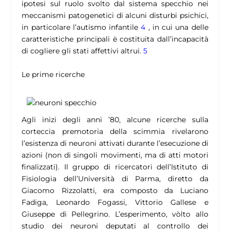
ipotesi sul ruolo svolto dal sistema specchio nei
meccanismi patogenetici di alcuni disturbi psichici,
in particolare l’autismo infantile
4
, in cui una delle
caratteristiche principali è costituita dall’incapacità
di cogliere gli stati affettivi altrui.
5
Le prime ricerche
Agli inizi degli anni ’80, alcune ricerche sulla
corteccia premotoria della scimmia rivelarono
l’esistenza di neuroni attivati durante l’esecuzione di
azioni (non di singoli movimenti, ma di atti motori
finalizzati). Il gruppo di ricercatori dell’Istituto di
Fisiologia dell’Università di Parma, diretto da
Giacomo Rizzolatti, era composto da Luciano
Fadiga, Leonardo Fogassi, Vittorio Gallese e
Giuseppe di Pellegrino. L’esperimento, vòlto allo
studio dei neuroni deputati al controllo dei