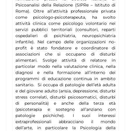
Psicoanalisi della Relazione (SIPRe – Istituto di
Roma). Oltre all’attività professionale privata
come psicologo-psicoterapeuta, ha svolto
attività clinica come psicologo volontario nei
servizi pubblici territoriali (consultori, reparti
ospedalieri di psichiatria, neuropsichiatria
infantile). Nel campo delle organizzazioni no-
profit è stato fondatore e coordinatore di
associazioni che si occupano di disturbi
alimentari. Svolge attività di relatore in
particolar modo nella valutazione clinica, nella
diagnosi e nella formazione all’interno dei
programmi di educazione continua in ambito
sanitario. Si occupa di patologie dell’età adulta
e del giovane adulto (ansia, depressione, disturbi
stress correlati, disturbi psicosomatici, disturbi
di personalità) e anche della terza età
(psicoterapia e sostegno all’anziano con
patologie psichiche). I suoi interessi
extraprofessionali abbracciano il mondo
dell’arte, in particolare la Psicologia della