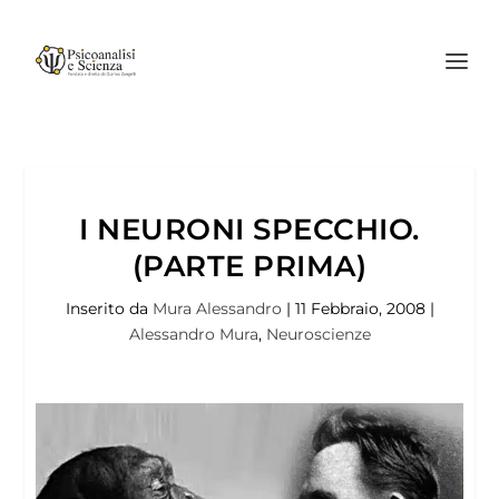
I NEURONI SPECCHIO.
(PARTE PRIMA)
Inserito da
Mura Alessandro
|
11 Febbraio, 2008
|
Alessandro Mura
,
Neuroscienze