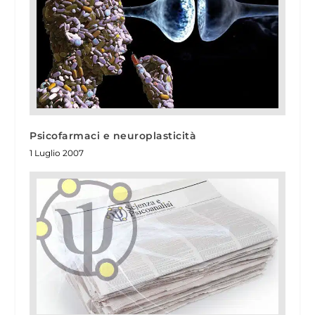
Psicofarmaci e neuroplasticità
1 Luglio 2007