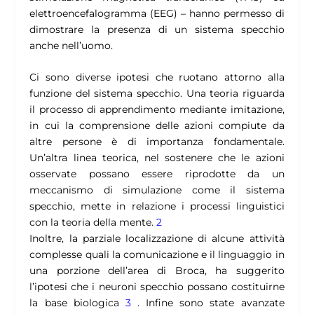
elettroencefalogramma (EEG) – hanno permesso di
dimostrare la presenza di un sistema specchio
anche nell’uomo.
Ci sono diverse ipotesi che ruotano attorno alla
funzione del sistema specchio. Una teoria riguarda
il processo di apprendimento mediante imitazione,
in cui la comprensione delle azioni compiute da
altre persone è di importanza fondamentale.
Un’altra linea teorica, nel sostenere che le azioni
osservate possano essere riprodotte da un
meccanismo di simulazione come il sistema
specchio, mette in relazione i processi linguistici
con la teoria della mente.
2
Inoltre, la parziale localizzazione di alcune attività
complesse quali la comunicazione e il linguaggio in
una porzione dell’area di Broca, ha suggerito
l’ipotesi che i neuroni specchio possano costituirne
la base biologica
3
. Infine sono state avanzate