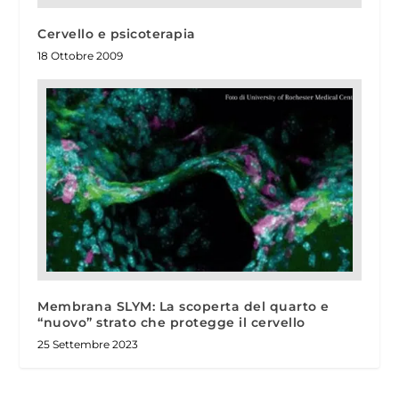
Cervello e psicoterapia
18 Ottobre 2009
Membrana SLYM: La scoperta del quarto e
“nuovo” strato che protegge il cervello
25 Settembre 2023