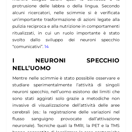
protrusione delle labbra o della lingua. Secondo
alcuni ricercatori, nelle scimmie si è verificata
un’importante trasformazione di azioni legate alla
pulizia reciproca e alla nutrizione in comportamenti
ritualizzati, in cui un ruolo importante è stato
svolto dallo sviluppo dei neuroni specchio
“comunicativi”.
14
I NEURONI SPECCHIO
NELL’UOMO
Mentre nelle scimmie è stato possibile osservare e
studiare sperimentalmente l’attività di singoli
neuroni specchio, nell’uomo esistono dei limiti che
sono stati aggirati solo grazie a metodiche non
invasive di visualizzazione dell’attività delle aree
cerebrali (es.: la registrazione delle variazioni nel
flusso sanguigno provocate dall’attivazione
neuronale). Tecniche quali la fMRI, la PET e la TMS