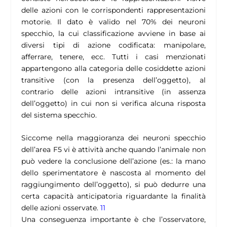
delle azioni con le corrispondenti rappresentazioni
motorie. Il dato è valido nel 70% dei neuroni
specchio, la cui classificazione avviene in base ai
diversi tipi di azione codificata: manipolare,
afferrare, tenere, ecc. Tutti i casi menzionati
appartengono alla categoria delle cosiddette azioni
transitive (con la presenza dell’oggetto), al
contrario delle azioni intransitive (in assenza
dell’oggetto) in cui non si verifica alcuna risposta
del sistema specchio.
Siccome nella maggioranza dei neuroni specchio
dell’area F5 vi è attività anche quando l’animale non
può vedere la conclusione dell’azione (es.: la mano
dello sperimentatore è nascosta al momento del
raggiungimento dell’oggetto), si può dedurre una
certa capacità anticipatoria riguardante la finalità
delle azioni osservate.
11
Una conseguenza importante è che l’osservatore,