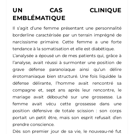
UN CAS CLINIQUE
EMBLÉMATIQUE
Il s’agit d’une femme présentant une personnalité
borderline caractérisée par un terrain imprégné de
narcissisme primaire. Cette femme a une forte
tendance à la somatisation et elle est diabétique.
L’analysée a épousé un de mes patients qui, grâce à
l’analyse, avait réussi à surmonter une position de
grave défense paranoïaque ainsi qu’un délire
érotomaniaque bien structuré. Une fois liquidée la
défense délirante, l’homme avait rencontré sa
compagne et, sept ans après leur rencontre, le
mariage avait débouché sur une grossesse. La
femme avait vécu cette grossesse dans une
position défensive de totale scission : son corps
portait un petit être, mais son esprit refusait d’en
prendre conscience.
Dès son premier jour de sa vie, le nouveau-né fut