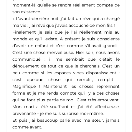
moment-là qu’elle se rendra réellement compte de
son existence.
« L’avant-dernière nuit, j’ai fait un rêve qui a changé
ma vie : j’ai rêvé que j’avais accouché de mon fils !
Finalement je sais que je l’ai réellement mis au
monde et qu’il existe. A présent je suis consciente
d’avoir un enfant et c’est comme s’il avait grandi !
C’est une chose merveilleuse. Hier soir, nous avons
communiqué : il me semblait que c’était le
dénouement de tout ce que je cherchais. C’est un
peu comme si les espaces vides disparaissaient :
c’est quelque chose qui remplit, remplit !
Magnifique ! Maintenant les choses reprennent
forme et je me rends compte qu’il y a des choses
qui ne font plus partie de moi. C’est très émouvant.
Mon mari a été souffrant et j’ai été affectueuse,
prévenante – je me suis surprise moi-même.
Et puis j’ai beaucoup parlé avec ma sœur, jamais
comme avant.