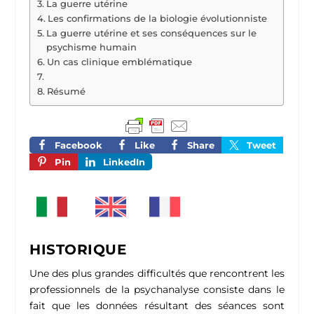
La guerre utérine
Les confirmations de la biologie évolutionniste
La guerre utérine et ses conséquences sur le
psychisme humain
Un cas clinique emblématique
Résumé
Facebook
Like
Share
Tweet
Pin
LinkedIn
HISTORIQUE
Une des plus grandes difficultés que rencontrent les
professionnels de la psychanalyse consiste dans le
fait que les données résultant des séances sont