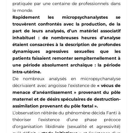
pratiquée par une centaine de professionnels dans
le monde.
Rapidement les micropsychanalystes se
trouvèrent confrontés avec la production, de la
part de leurs analysés, d’un matériel associatif
inhabituel : de nombreuses heures d’analyse
étaient consacrées à la description de profondes
dynamiques agressives sexuelles que les
patients faisaient remonter sempiternellement à
une période absolument archaïque : la période
intra-utérine.
De nombreux analysés en micropsychanalyse
décrivaient avec angoisse l’existence de
« vécus de
menace d’anéantissement » provenant du pôle
maternel et de désirs spéculaires de destruction-
assimilation provenant du pôle fœtal ».
L’observation réitérée du phénomène décida Fanti à
théoriser l’existence d’une phase précoce
d’organisation libidinale (sexualité et agressivité)