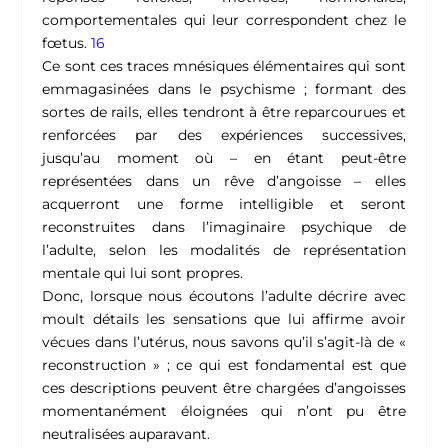
comportementales qui leur correspondent chez le
fœtus.
16
Ce sont ces traces mnésiques élémentaires qui sont
emmagasinées dans le psychisme ; formant des
sortes de rails, elles tendront à être reparcourues et
renforcées par des expériences successives,
jusqu’au moment où – en étant peut-être
représentées dans un rêve d’angoisse – elles
acquerront une forme intelligible et seront
reconstruites dans l’imaginaire psychique de
l’adulte, selon les modalités de représentation
mentale qui lui sont propres.
Donc, lorsque nous écoutons l’adulte décrire avec
moult détails les sensations que lui affirme avoir
vécues dans l’utérus, nous savons qu’il s’agit-là de «
reconstruction » ; ce qui est fondamental est que
ces descriptions peuvent être chargées d’angoisses
momentanément éloignées qui n’ont pu être
neutralisées auparavant.