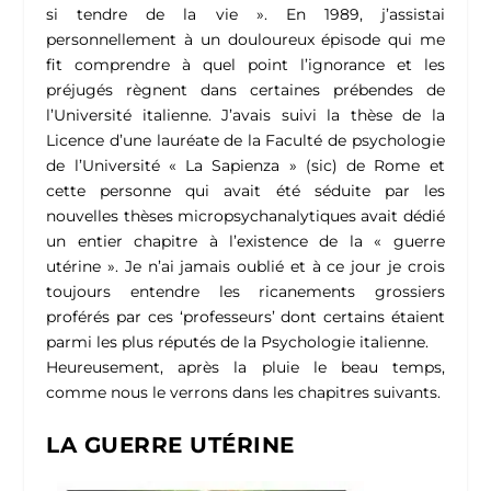
si tendre de la vie ». En 1989, j’assistai
personnellement à un douloureux épisode qui me
fit comprendre à quel point l’ignorance et les
préjugés règnent dans certaines prébendes de
l’Université italienne. J’avais suivi la thèse de la
Licence d’une lauréate de la Faculté de psychologie
de l’Université « La Sapienza » (sic) de Rome et
cette personne qui avait été séduite par les
nouvelles thèses micropsychanalytiques avait dédié
un entier chapitre à l’existence de la « guerre
utérine ». Je n’ai jamais oublié et à ce jour je crois
toujours entendre les ricanements grossiers
proférés par ces ‘professeurs’ dont certains étaient
parmi les plus réputés de la Psychologie italienne.
Heureusement, après la pluie le beau temps,
comme nous le verrons dans les chapitres suivants.
LA GUERRE UTÉRINE