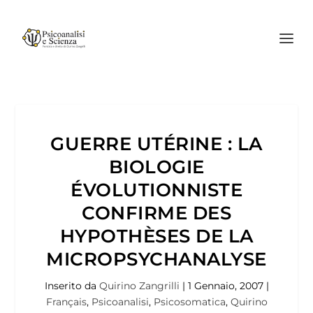
GUERRE UTÉRINE : LA
BIOLOGIE
ÉVOLUTIONNISTE
CONFIRME DES
HYPOTHÈSES DE LA
MICROPSYCHANALYSE
Inserito da
Quirino Zangrilli
|
1 Gennaio, 2007
|
Français
,
Psicoanalisi
,
Psicosomatica
,
Quirino