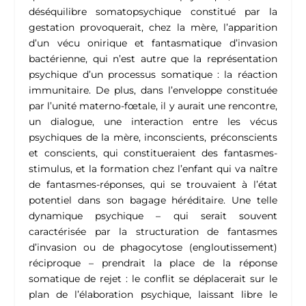
déséquilibre somatopsychique constitué par la
gestation provoquerait, chez la mère, l’apparition
d’un vécu onirique et fantasmatique d’invasion
bactérienne, qui n’est autre que la représentation
psychique d’un processus somatique : la réaction
immunitaire. De plus, dans l’enveloppe constituée
par l’unité materno-fœtale, il y aurait une rencontre,
un dialogue, une interaction entre les vécus
psychiques de la mère, inconscients, préconscients
et conscients, qui constitueraient des fantasmes-
stimulus, et la formation chez l’enfant qui va naître
de fantasmes-réponses, qui se trouvaient à l’état
potentiel dans son bagage héréditaire. Une telle
dynamique psychique – qui serait souvent
caractérisée par la structuration de fantasmes
d’invasion ou de phagocytose (engloutissement)
réciproque – prendrait la place de la réponse
somatique de rejet : le conflit se déplacerait sur le
plan de l’élaboration psychique, laissant libre le