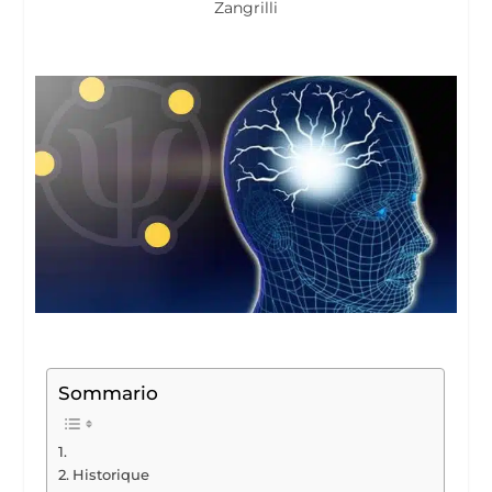
Zangrilli
Sommario
Historique