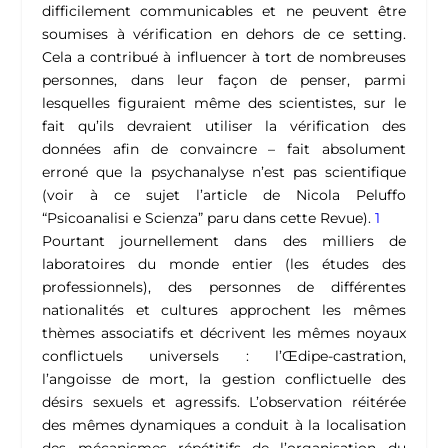
difficilement communicables et ne peuvent être
soumises à vérification en dehors de ce setting.
Cela a contribué à influencer à tort de nombreuses
personnes, dans leur façon de penser, parmi
lesquelles figuraient même des scientistes, sur le
fait qu’ils devraient utiliser la vérification des
données afin de convaincre – fait absolument
erroné que la psychanalyse n’est pas scientifique
(voir à ce sujet l’article de Nicola Peluffo
“Psicoanalisi e Scienza” paru dans cette Revue).
1
Pourtant journellement dans des milliers de
laboratoires du monde entier (les études des
professionnels), des personnes de différentes
nationalités et cultures approchent les mêmes
thèmes associatifs et décrivent les mêmes noyaux
conflictuels universels : l’Œdipe-castration,
l’angoisse de mort, la gestion conflictuelle des
désirs sexuels et agressifs. L’observation réitérée
des mêmes dynamiques a conduit à la localisation