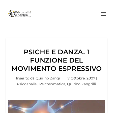
PSICHE E DANZA. 1
FUNZIONE DEL
MOVIMENTO ESPRESSIVO
Inserito da
Quirino Zangrilli
|
7 Ottobre, 2007
|
Psicoanalisi
,
Psicosomatica
,
Quirino Zangrilli