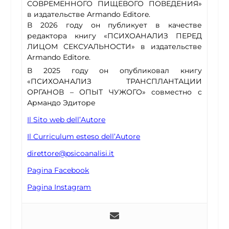
СОВРЕМЕННОГО ПИЩЕВОГО ПОВЕДЕНИЯ»
в издательстве Armando Editore.
В 2026 году он публикует в качестве
редактора книгу «ПСИХОАНАЛИЗ ПЕРЕД
ЛИЦОМ СЕКСУАЛЬНОСТИ» в издательстве
Armando Editore.
В 2025 году он опубликовал книгу
«ПСИХОАНАЛИЗ ТРАНСПЛАНТАЦИИ
ОРГАНОВ – ОПЫТ ЧУЖОГО» совместно с
Армандо Эдиторе
Il Sito web dell’Autore
Il Curriculum esteso dell’Autore
direttore@psicoanalisi.it
Pagina Facebook
Pagina Instagram