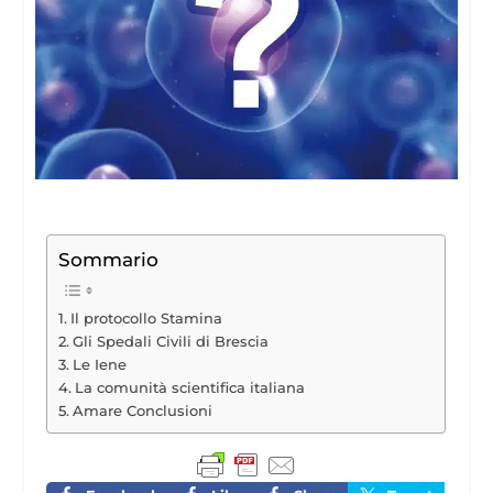
Sommario
Il protocollo Stamina
Gli Spedali Civili di Brescia
Le Iene
La comunità scientifica italiana
Amare Conclusioni