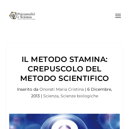
IL METODO STAMINA:
CREPUSCOLO DEL
METODO SCIENTIFICO
Inserito da
Onorati Maria Cristina
|
6 Dicembre,
2013
|
Scienza
,
Scienze biologiche