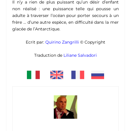
Il n’y a rien de plus puissant qu’un désir d’enfant
non réalisé : une puissance telle qui pousse un
adulte à traverser l’océan pour porter secours à un
frère … d’une autre espèce, en difficulté dans la mer
glacée de l’Antarctique.
Ecrit par:
Quirino Zangrilli
© Copyright
Traduction de
Liliane Salvadori