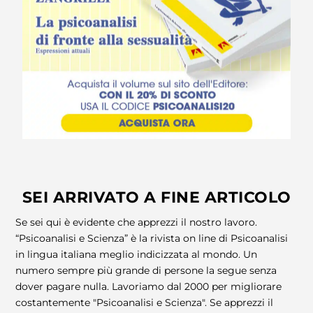
SEI ARRIVATO A FINE ARTICOLO
Se sei qui è evidente che apprezzi il nostro lavoro.
“Psicoanalisi e Scienza” è la rivista on line di Psicoanalisi
in lingua italiana meglio indicizzata al mondo. Un
numero sempre più grande di persone la segue senza
dover pagare nulla. Lavoriamo dal 2000 per migliorare
costantemente "Psicoanalisi e Scienza". Se apprezzi il