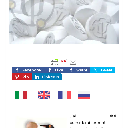
Facebook
Like
Share
Tweet
Pin
LinkedIn
J’ai été
considérablement