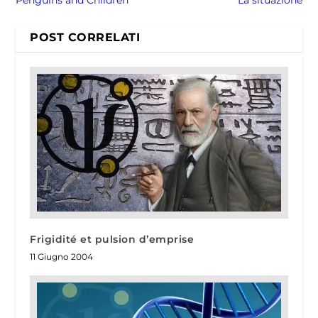
POST CORRELATI
Frigidité et pulsion d’emprise
11 Giugno 2004