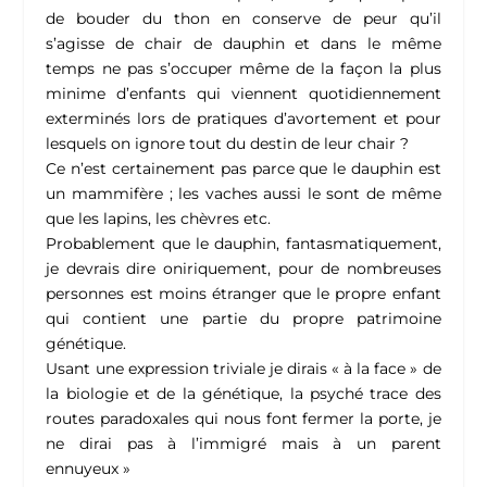
de bouder du thon en conserve de peur qu’il
s’agisse de chair de dauphin et dans le même
temps ne pas s’occuper même de la façon la plus
minime d’enfants qui viennent quotidiennement
exterminés lors de pratiques d’avortement et pour
lesquels on ignore tout du destin de leur chair ?
Ce n’est certainement pas parce que le dauphin est
un mammifère ; les vaches aussi le sont de même
que les lapins, les chèvres etc.
Probablement que le dauphin, fantasmatiquement,
je devrais dire oniriquement, pour de nombreuses
personnes est moins étranger que le propre enfant
qui contient une partie du propre patrimoine
génétique.
Usant une expression triviale je dirais « à la face » de
la biologie et de la génétique, la psyché trace des
routes paradoxales qui nous font fermer la porte, je
ne dirai pas à l’immigré mais à un parent
ennuyeux »