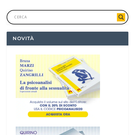
NOVITÀ