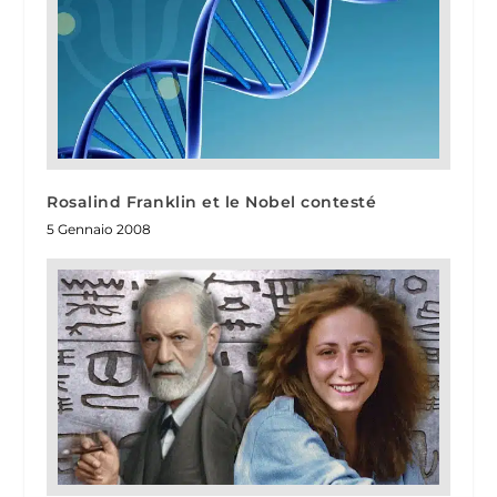
Rosalind Franklin et le Nobel contesté
5 Gennaio 2008