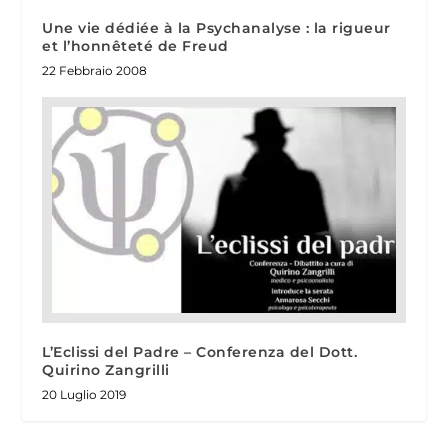
Une vie dédiée à la Psychanalyse : la rigueur
et l’honnêteté de Freud
22 Febbraio 2008
L’Eclissi del Padre – Conferenza del Dott.
Quirino Zangrilli
20 Luglio 2019