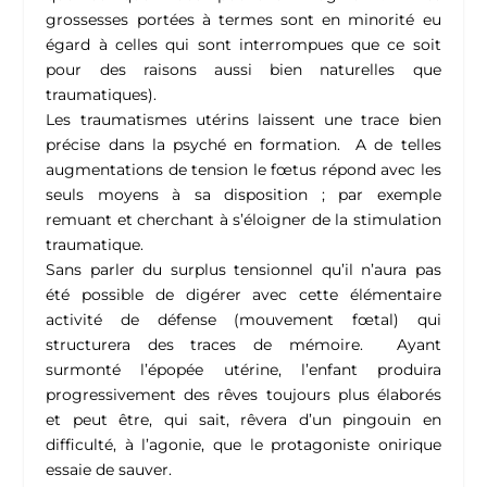
grossesses portées à termes sont en minorité eu
égard à celles qui sont interrompues que ce soit
pour des raisons aussi bien naturelles que
traumatiques).
Les traumatismes utérins laissent une trace bien
précise dans la psyché en formation. A de telles
augmentations de tension le fœtus répond avec les
seuls moyens à sa disposition ; par exemple
remuant et cherchant à s’éloigner de la stimulation
traumatique.
Sans parler du surplus tensionnel qu’il n’aura pas
été possible de digérer avec cette élémentaire
activité de défense (mouvement fœtal) qui
structurera des traces de mémoire. Ayant
surmonté l’épopée utérine, l’enfant produira
progressivement des rêves toujours plus élaborés
et peut être, qui sait, rêvera d’un pingouin en
difficulté, à l’agonie, que le protagoniste onirique
essaie de sauver.