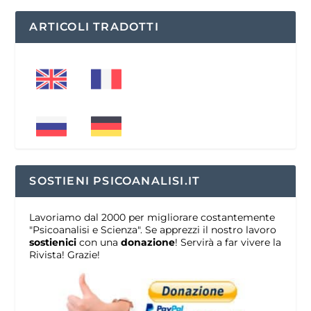
ARTICOLI TRADOTTI
SOSTIENI PSICOANALISI.IT
Lavoriamo dal 2000 per migliorare costantemente
"Psicoanalisi e Scienza". Se apprezzi il nostro lavoro
sostienici
con una
donazione
! Servirà a far vivere la
Rivista! Grazie!