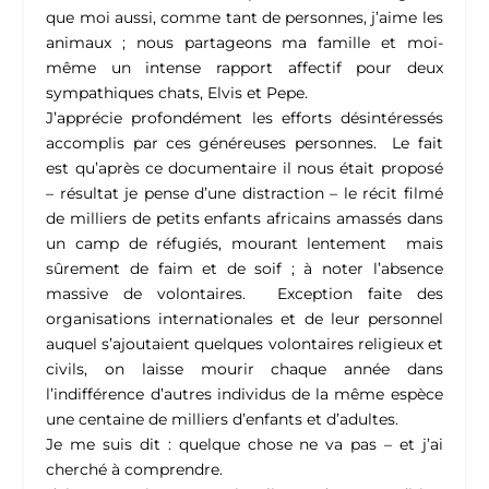
que moi aussi, comme tant de personnes, j’aime les
animaux ; nous partageons ma famille et moi-
même un intense rapport affectif pour deux
sympathiques chats, Elvis et Pepe.
J’apprécie profondément les efforts désintéressés
accomplis par ces généreuses personnes. Le fait
est qu’après ce documentaire il nous était proposé
– résultat je pense d’une distraction – le récit filmé
de milliers de petits enfants africains amassés dans
un camp de réfugiés, mourant lentement mais
sûrement de faim et de soif ; à noter l’absence
massive de volontaires. Exception faite des
organisations internationales et de leur personnel
auquel s’ajoutaient quelques volontaires religieux et
civils, on laisse mourir chaque année dans
l’indifférence d’autres individus de la même espèce
une centaine de milliers d’enfants et d’adultes.
Je me suis dit : quelque chose ne va pas – et j’ai
cherché à comprendre.