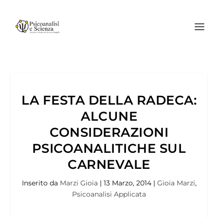
LA FESTA DELLA RADECA:
ALCUNE
CONSIDERAZIONI
PSICOANALITICHE SUL
CARNEVALE
Inserito da
Marzi Gioia
|
13 Marzo, 2014
|
Gioia Marzi
,
Psicoanalisi Applicata