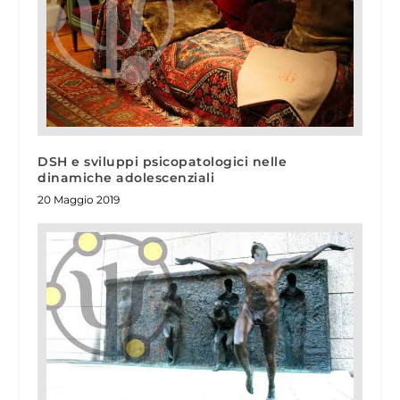
DSH e sviluppi psicopatologici nelle
dinamiche adolescenziali
20 Maggio 2019