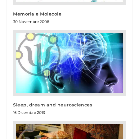
Memoria e Molecole
30 Novembre 2006
Sleep, dream and neurosciences
16 Dicembre 2013