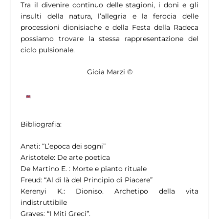
Tra il divenire continuo delle stagioni, i doni e gli
insulti della natura, l’allegria e la ferocia delle
processioni dionisiache e della Festa della Radeca
possiamo trovare la stessa rappresentazione del
ciclo pulsionale.
Gioia Marzi ©
Bibliografia
:
Anati: “L’epoca dei sogni”
Aristotele: De arte poetica
De Martino E. : Morte e pianto rituale
Freud: “Al di là del Principio di Piacere”
Kerenyi K.: Dioniso. Archetipo della vita
indistruttibile
Graves: “I Miti Greci”.