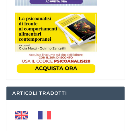
ARTICOLI TRADOTTI