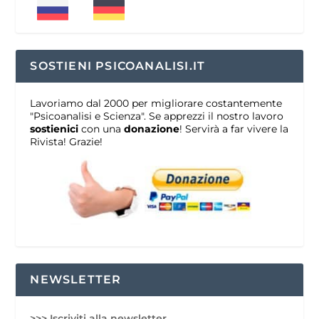
SOSTIENI PSICOANALISI.IT
Lavoriamo dal 2000 per migliorare costantemente
"Psicoanalisi e Scienza". Se apprezzi il nostro lavoro
sostienici
con una
donazione
! Servirà a far vivere la
Rivista! Grazie!
NEWSLETTER
>>> Iscriviti alla newsletter