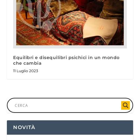
Equilibri e disequilibri psichici in un mondo
che cambia
11 Luglio 2023
NOVITÀ