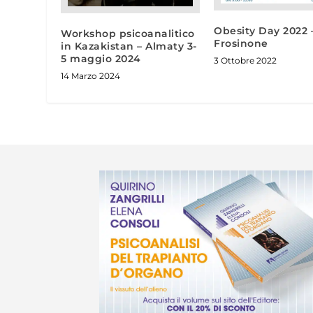
Obesity Day 2022 
Workshop psicoanalitico
Frosinone
in Kazakistan – Almaty 3-
5 maggio 2024
3 Ottobre 2022
14 Marzo 2024