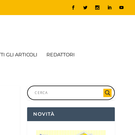
TI GLI ARTICOLI
REDATTORI
NOVITÀ