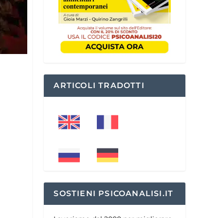
ARTICOLI TRADOTTI
SOSTIENI PSICOANALISI.IT