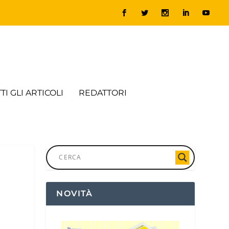
TI GLI ARTICOLI
REDATTORI
NOVITÀ