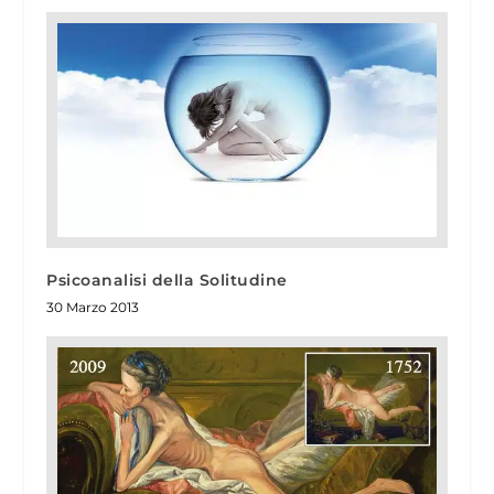
Psicoanalisi della Solitudine
30 Marzo 2013