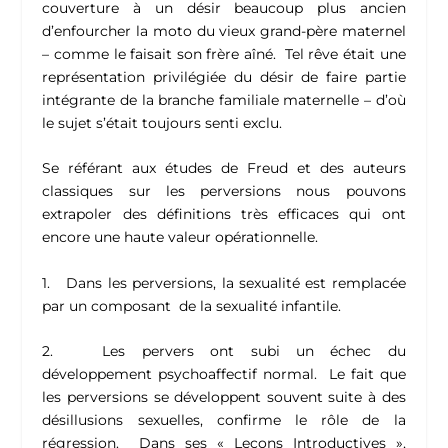
couverture à un désir beaucoup plus ancien
d’enfourcher la moto du vieux grand-père maternel
– comme le faisait son frère aîné. Tel rêve était une
représentation privilégiée du désir de faire partie
intégrante de la branche familiale maternelle – d’où
le sujet s’était toujours senti exclu.
Se référant aux études de Freud et des auteurs
classiques sur les perversions nous pouvons
extrapoler des définitions très efficaces qui ont
encore une haute valeur opérationnelle.
1. Dans les perversions, la sexualité est remplacée
par un composant de la sexualité infantile.
2. Les pervers ont subi un échec du
développement psychoaffectif normal. Le fait que
les perversions se développent souvent suite à des
désillusions sexuelles, confirme le rôle de la
régression. Dans ses « Leçons Introductives »,