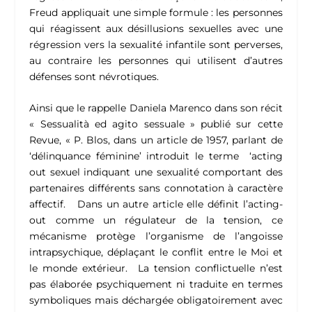
Freud appliquait une simple formule : les personnes
qui réagissent aux désillusions sexuelles avec une
régression vers la sexualité infantile sont perverses,
au contraire les personnes qui utilisent d’autres
défenses sont névrotiques.
Ainsi que le rappelle Daniela Marenco dans son récit
« Sessualità ed agito sessuale » publié sur cette
Revue, « P. Blos, dans un article de 1957, parlant de
‘délinquance féminine’ introduit le terme ‘acting
out sexuel indiquant une sexualité comportant des
partenaires différents sans connotation à caractère
affectif. Dans un autre article elle définit l’acting-
out comme un régulateur de la tension, ce
mécanisme protège l’organisme de l’angoisse
intrapsychique, déplaçant le conflit entre le Moi et
le monde extérieur. La tension conflictuelle n’est
pas élaborée psychiquement ni traduite en termes
symboliques mais déchargée obligatoirement avec