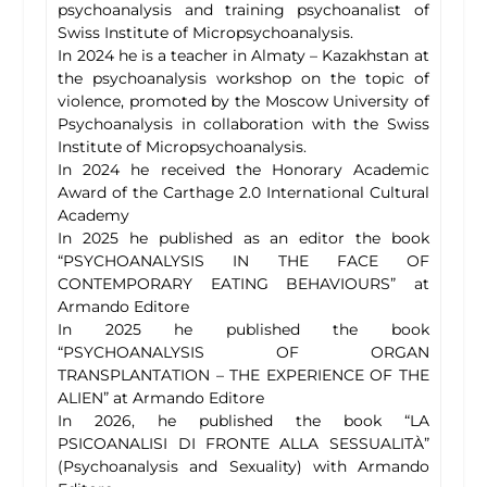
psychoanalysis and training psychoanalist of
Swiss Institute of Micropsychoanalysis.
In 2024 he is a teacher in Almaty – Kazakhstan at
the psychoanalysis workshop on the topic of
violence, promoted by the Moscow University of
Psychoanalysis in collaboration with the Swiss
Institute of Micropsychoanalysis.
In 2024 he received the Honorary Academic
Award of the Carthage 2.0 International Cultural
Academy
In 2025 he published as an editor the book
“PSYCHOANALYSIS IN THE FACE OF
CONTEMPORARY EATING BEHAVIOURS” at
Armando Editore
In 2025 he published the book
“PSYCHOANALYSIS OF ORGAN
TRANSPLANTATION – THE EXPERIENCE OF THE
ALIEN” at Armando Editore
In 2026, he published the book “LA
PSICOANALISI DI FRONTE ALLA SESSUALITÀ”
(Psychoanalysis and Sexuality) with Armando