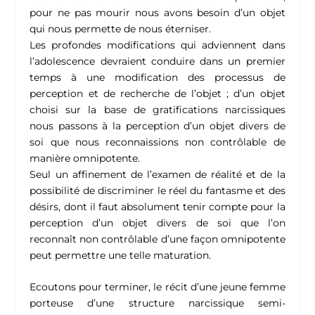
pour ne pas mourir nous avons besoin d’un objet
qui nous permette de nous éterniser.
Les profondes modifications qui adviennent dans
l’adolescence devraient conduire dans un premier
temps à une modification des processus de
perception et de recherche de l’objet ; d’un objet
choisi sur la base de gratifications narcissiques
nous passons à la perception d’un objet divers de
soi que nous reconnaissions non contrôlable de
manière omnipotente.
Seul un affinement de l’examen de réalité et de la
possibilité de discriminer le réel du fantasme et des
désirs, dont il faut absolument tenir compte pour la
perception d’un objet divers de soi que l’on
reconnaît non contrôlable d’une façon omnipotente
peut permettre une telle maturation.
Ecoutons pour terminer, le récit d’une jeune femme
porteuse d’une structure narcissique semi-