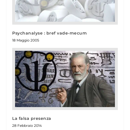
Psychanalyse : bref vade-mecum
18 Maggio 2005
La falsa presenza
28 Febbraio 2014