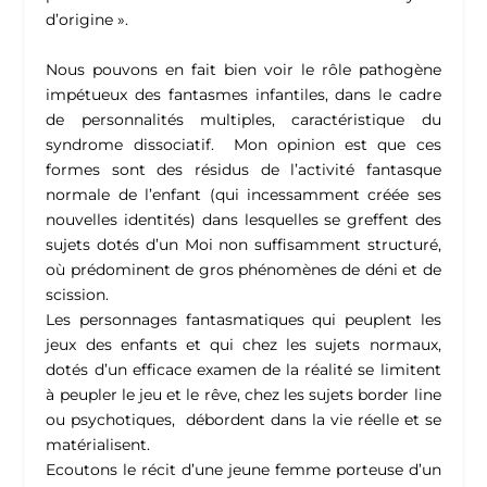
d’origine ».
Nous pouvons en fait bien voir le rôle pathogène
impétueux des fantasmes infantiles, dans le cadre
de personnalités multiples, caractéristique du
syndrome dissociatif. Mon opinion est que ces
formes sont des résidus de l’activité fantasque
normale de l’enfant (qui incessamment créée ses
nouvelles identités) dans lesquelles se greffent des
sujets dotés d’un Moi non suffisamment structuré,
où prédominent de gros phénomènes de déni et de
scission.
Les personnages fantasmatiques qui peuplent les
jeux des enfants et qui chez les sujets normaux,
dotés d’un efficace examen de la réalité se limitent
à peupler le jeu et le rêve, chez les sujets border line
ou psychotiques, débordent dans la vie réelle et se
matérialisent.
Ecoutons le récit d’une jeune femme porteuse d’un