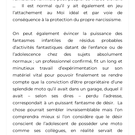
… Il est normal qu’il y ait également en jeu
l’attachement au Moi idéal et par voie de
conséquence à la protection du propre narcissisme.
On peut également évincer la puissance des
fantasmes infantiles de résidus probables
d’activités fantastiques datant de l’enfance ou de
l’adolescence chez des sujets absolument
normaux ; un professionnel confirmé, fit un long et
minutieux travail d’expérimentation sur son
matériel vital pour pouvoir finalement se rendre
compte que la conviction d’être propriétaire d’une
splendide moto qu’il avait dans un garage, duquel il
avait – selon ses dires – perdu l’adresse,
correspondait à un puissant fantasme de désir. La
chose pourrait sembler invraisemblable mais l’on
comprendra mieux si l’on considère que le désir
conscient de l’adolescent de posséder une moto
comme ses collègues, en réalité servait de