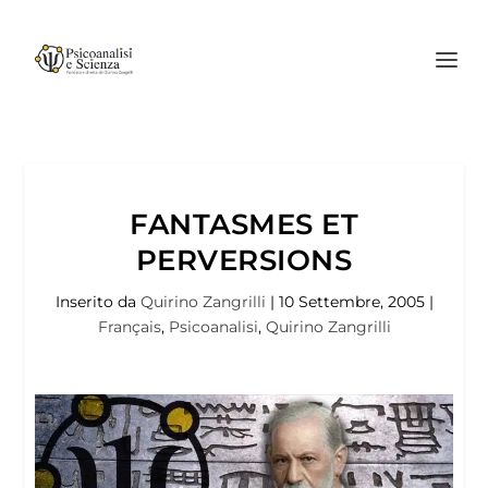
FANTASMES ET
PERVERSIONS
Inserito da
Quirino Zangrilli
|
10 Settembre, 2005
|
Français
,
Psicoanalisi
,
Quirino Zangrilli