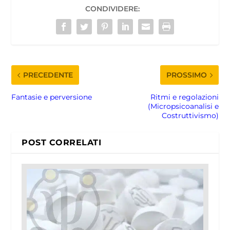
CONDIVIDERE:
PRECEDENTE
PROSSIMO
Fantasie e perversione
Ritmi e regolazioni
(Micropsicoanalisi e
Costruttivismo)
POST CORRELATI