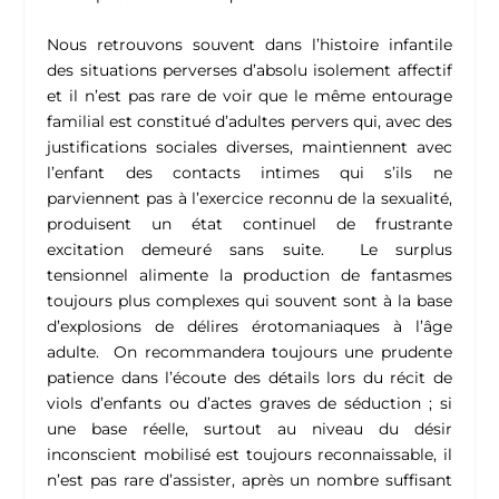
Nous retrouvons souvent dans l’histoire infantile
des situations perverses d’absolu isolement affectif
et il n’est pas rare de voir que le même entourage
familial est constitué d’adultes pervers qui, avec des
justifications sociales diverses, maintiennent avec
l’enfant des contacts intimes qui s’ils ne
parviennent pas à l’exercice reconnu de la sexualité,
produisent un état continuel de frustrante
excitation demeuré sans suite. Le surplus
tensionnel alimente la production de fantasmes
toujours plus complexes qui souvent sont à la base
d’explosions de délires érotomaniaques à l’âge
adulte. On recommandera toujours une prudente
patience dans l’écoute des détails lors du récit de
viols d’enfants ou d’actes graves de séduction ; si
une base réelle, surtout au niveau du désir
inconscient mobilisé est toujours reconnaissable, il
n’est pas rare d’assister, après un nombre suffisant