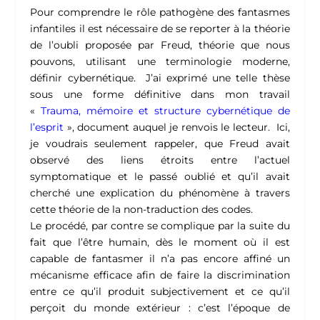
Pour comprendre le rôle pathogène des fantasmes
infantiles il est nécessaire de se reporter à la théorie
de l’oubli proposée par Freud, théorie que nous
pouvons, utilisant une terminologie moderne,
définir cybernétique. J’ai exprimé une telle thèse
sous une forme définitive dans mon travail
«
Trauma, mémoire et structure cybernétique de
l’esprit
», document auquel je renvois le lecteur. Ici,
je voudrais seulement rappeler, que Freud avait
observé des liens étroits entre l’actuel
symptomatique et le passé oublié et qu’il avait
cherché une explication du phénomène à travers
cette théorie de la non-traduction des codes.
Le procédé, par contre se complique par la suite du
fait que l’être humain, dès le moment où il est
capable de fantasmer il n’a pas encore affiné un
mécanisme efficace afin de faire la discrimination
entre ce qu’il produit subjectivement et ce qu’il
perçoit du monde extérieur : c’est l’époque de