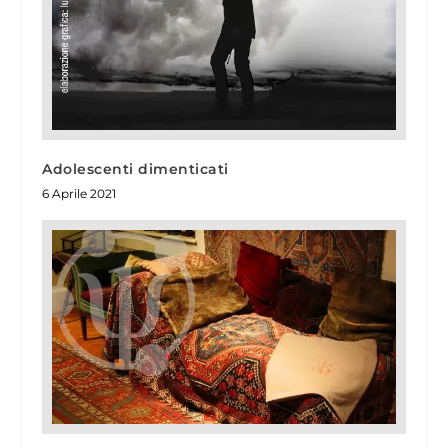
Adolescenti dimenticati
6 Aprile 2021