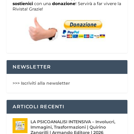
sostienici
con una
donazione
! Servirà a far vivere la
Rivista! Grazie!
NEWSLETTER
>>> Iscriviti alla newsletter
ARTICOLI RECENTI
LA PSICOANALISI INTENSIVA – Involucri,
Immagini, Trasformazioni | Quirino
Zangrilli | Armando Editore | 2026