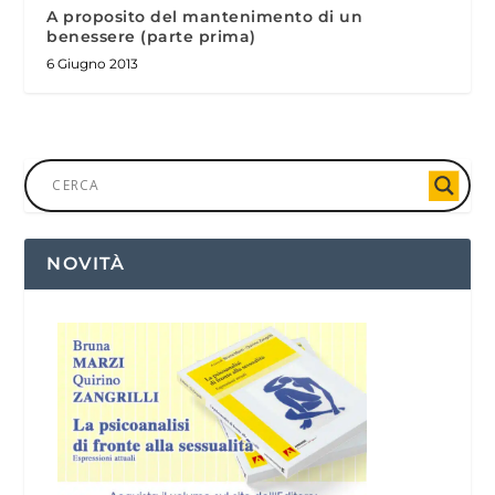
A proposito del mantenimento di un
benessere (parte prima)
6 Giugno 2013
NOVITÀ