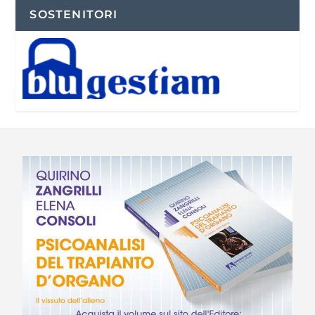
SOSTENITORI