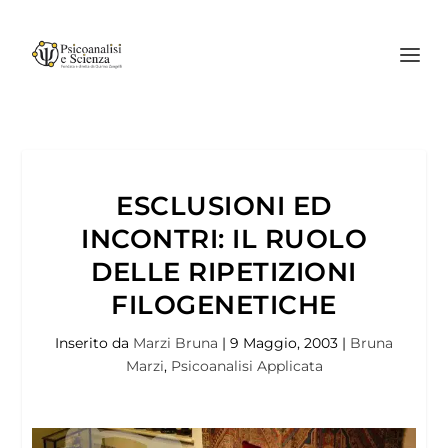
ESCLUSIONI ED
INCONTRI: IL RUOLO
DELLE RIPETIZIONI
FILOGENETICHE
Inserito da
Marzi Bruna
|
9 Maggio, 2003
|
Bruna
Marzi
,
Psicoanalisi Applicata