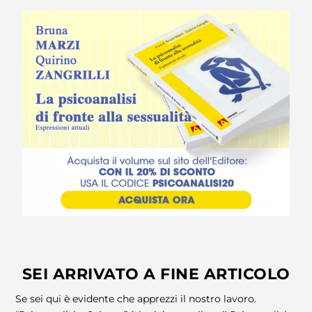
SEI ARRIVATO A FINE ARTICOLO
Se sei qui è evidente che apprezzi il nostro lavoro.