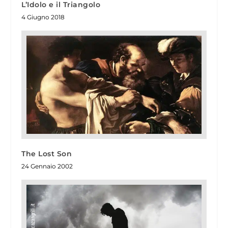
L’Idolo e il Triangolo
4 Giugno 2018
The Lost Son
24 Gennaio 2002