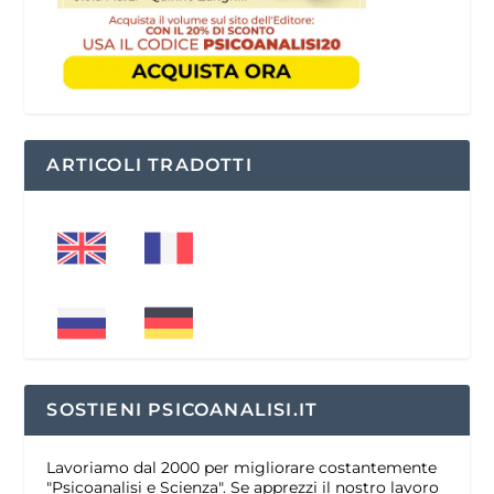
ARTICOLI TRADOTTI
SOSTIENI PSICOANALISI.IT
Lavoriamo dal 2000 per migliorare costantemente
"Psicoanalisi e Scienza". Se apprezzi il nostro lavoro