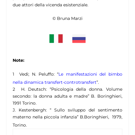
due attori della vicenda esistenziale.
© Bruna Marzi
Note:
1 Vedi; N. Peluffo: “
Le manifestazioni del bimbo
nella dinamica transfert-controtransfert
”.
2 H. Deutsch: “Psicologia della donna. Volume
secondo: la donna adulta e madre” B. Boringhieri,
1991 Torino.
J. Kestenbergh: “ Sullo sviluppo del sentimento
materno nella piccola infanzia” B.Boringhieri, 1979,
Torino.