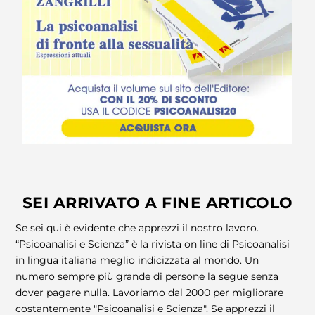
SEI ARRIVATO A FINE ARTICOLO
Se sei qui è evidente che apprezzi il nostro lavoro.
“Psicoanalisi e Scienza” è la rivista on line di Psicoanalisi
in lingua italiana meglio indicizzata al mondo. Un
numero sempre più grande di persone la segue senza
dover pagare nulla. Lavoriamo dal 2000 per migliorare
costantemente "Psicoanalisi e Scienza". Se apprezzi il