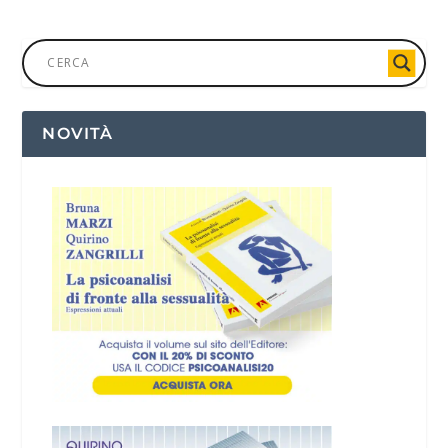
NOVITÀ