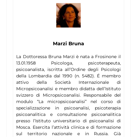
Marzi Bruna
La Dottoressa Bruna Marzi è nata a Frosinone il
13.01.1958 Psicologa, psicoterapeuta,
psicoanalista, iscritta all’Ordine degli Psicologi
della Lombardia dal 1990 (n. 5482). É membro
attivo della Società Internazionale di
Micropsicoanalisi e membro didatta dell’Istituto
svizzero di Micropsicoanalisi. Responsabile del
modulo “La micropsicoanalisi” nel corso di
specializzazione in psicoanalisi, psicoterapia
psicoanalitica e consultazione psicoanalitica
presso l’Istituto universitario di psicoanalisi di
Mosca. Esercita l’attività clinica e di formazione
sul territorio nazionale e in Russia. Già