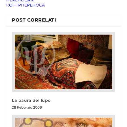
КОНТРПЕРЕНОСА
POST CORRELATI
La paura del lupo
28 Febbraio 2008