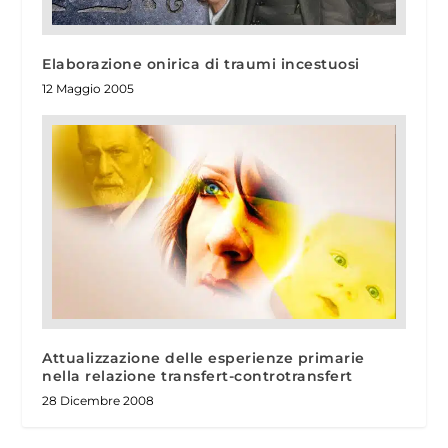
Elaborazione onirica di traumi incestuosi
12 Maggio 2005
Attualizzazione delle esperienze primarie
nella relazione transfert-controtransfert
28 Dicembre 2008