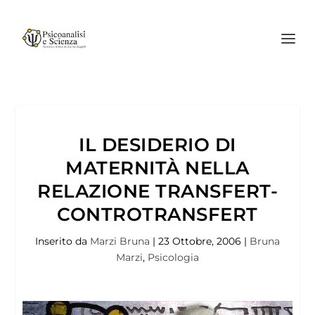
IL DESIDERIO DI
MATERNITÀ NELLA
RELAZIONE TRANSFERT-
CONTROTRANSFERT
Inserito da
Marzi Bruna
|
23 Ottobre, 2006
|
Bruna
Marzi
,
Psicologia