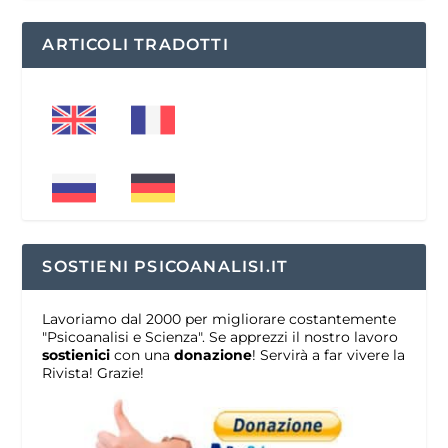
ARTICOLI TRADOTTI
SOSTIENI PSICOANALISI.IT
Lavoriamo dal 2000 per migliorare costantemente
"Psicoanalisi e Scienza". Se apprezzi il nostro lavoro
sostienici
con una
donazione
! Servirà a far vivere la
Rivista! Grazie!