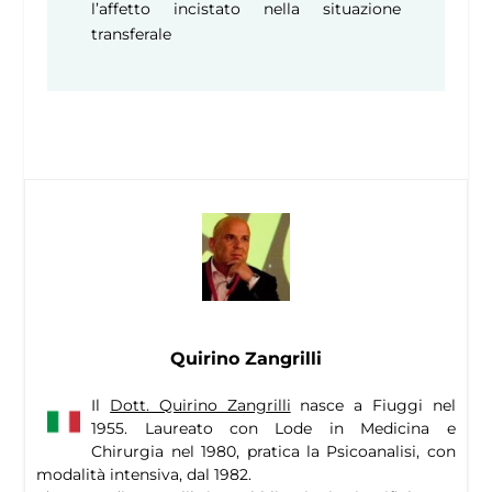
l’affetto incistato nella situazione
transferale
Quirino Zangrilli
Il
Dott. Quirino Zangrilli
nasce a Fiuggi nel
1955. Laureato con Lode in Medicina e
Chirurgia nel 1980, pratica la Psicoanalisi, con
modalità intensiva, dal 1982.