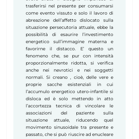
trasferirsi nel presente per consumarsi
come evento vissuto e solo il lavoro di
abreazione dell’affetto dislocato sulla
situazione persecutoria attuale, ebbe la
possibilità di esaurire l’investimento
energetico sull’immagine materna e
favorirne il distacco. E’ questo un
fenomeno che, se pur con intensità
proporzionalmente ridotta, si verifica
anche nei nevrotici e nei soggetti
normali. Si creano , cioè, delle vere e
proprie sacche esistenziali in cui
l’accumulo energetico utero-infantile si
disloca ed è solo mettendo in atto
l’accortezza tecnica di vincolare le
associazioni del paziente sulla
situazione attuale, riducendo quel
movimento sinusoidale tra presente e
passato, che si può riuscire ad enucleare