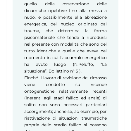
quello della osservazione delle
dinamiche ripetitive fino alla messa a
nudo, e possibilmente alla abreazione
energetica, del nucleo originato dal
trauma, che determina la forma
psicomateriale che tende a riprodursi
nel presente con modalità che sono del
tutto identiche a quelle che aveva nel
momento in cui l’accumulo energetico
ha avuto luogo (N.Peluffo, “La
situazione”, Bollettino n° 5 ).
Finché il lavoro di revisione del rimosso
viene condotto su vicende
ontogenetiche relativamente recenti
(inerenti agli stadi fallico ed anale) di
solito non sono necessari particolari
accorgimenti; anche se, ad esempio, per
riattivazione di situazioni traumatiche
proprie dello stadio fallico si possono