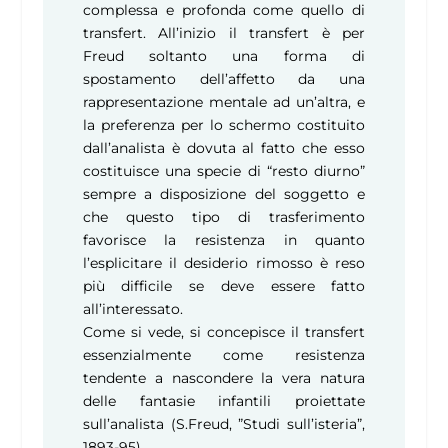
complessa e profonda come quello di
transfert. All’inizio il transfert è per
Freud soltanto una forma di
spostamento dell’affetto da una
rappresentazione mentale ad un’altra, e
la preferenza per lo schermo costituito
dall’analista è dovuta al fatto che esso
costituisce una specie di “resto diurno”
sempre a disposizione del soggetto e
che questo tipo di trasferimento
favorisce la resistenza in quanto
l’esplicitare il desiderio rimosso è reso
più difficile se deve essere fatto
all’interessato.
Come si vede, si concepisce il transfert
essenzialmente come resistenza
tendente a nascondere la vera natura
delle fantasie infantili proiettate
sull’analista (S.Freud, ”Studi sull’isteria”,
1893-95).