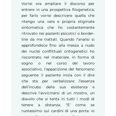
Vorrei ora ampliare il discorso per
entrare in una prospettiva filogenetica;
per farlo vorrei descrivere quella che
ritengo una vera e propria stigmate
sintomatica che ho costantemente
ritrovato nei pazienti psicotici o border-
line da me trattati. Quando l’analisi si
approfondisce fino alla messa a nudo
dei nuclei conflittuali ontogenetici ho
riscontrato nel materiale, in forma di
sogno o nel corso del lavoro
associativo, l’apparizione del fenomeno
seguente: il paziente inizia con il dire
che sta per verbalizzare l’essenza
dell’incubo della sua esistenza e
descrive l’avvicinarsi di un mostro, un
diavolo che si tenta in tutti i modi di
tenere a distanza. “E’ come se
ruotassimo sui cardini di una porta: io