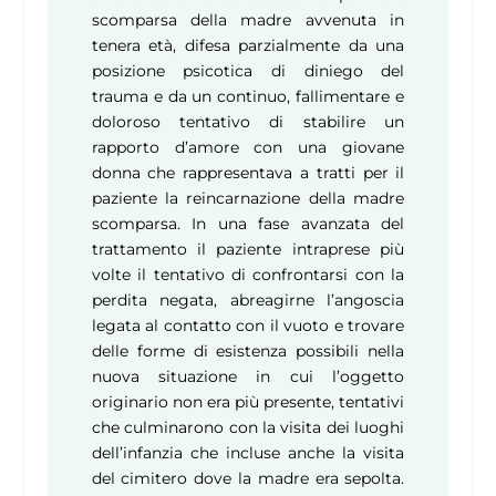
scomparsa della madre avvenuta in
tenera età, difesa parzialmente da una
posizione psicotica di diniego del
trauma e da un continuo, fallimentare e
doloroso tentativo di stabilire un
rapporto d’amore con una giovane
donna che rappresentava a tratti per il
paziente la reincarnazione della madre
scomparsa. In una fase avanzata del
trattamento il paziente intraprese più
volte il tentativo di confrontarsi con la
perdita negata, abreagirne l’angoscia
legata al contatto con il vuoto e trovare
delle forme di esistenza possibili nella
nuova situazione in cui l’oggetto
originario non era più presente, tentativi
che culminarono con la visita dei luoghi
dell’infanzia che incluse anche la visita
del cimitero dove la madre era sepolta.