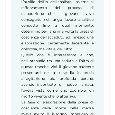
L’ausilio dell’io dell’analista, insieme al
rafforzamento dei processi di
elaborazione che il giovane aveva
conseguito nel lungo lavoro analitico
condotto fino a quel momento,
determinò per la prima volta la presa di
coscienza dell’accaduto ed innescò una
elaborazione, certamente lacerante e
dolorosa, ma vitale, del lutto.
Quello che è interessante è che,
nell’intervallo tra una seduta e l’altra di
questa tranche, vidi il giovane paziente
presentarsi nel mio studio in preda
all’agitazione più profonda perché,
avendo incontrato di nuovo l’amata,
l’aveva vista come uno zoombie, un
morto vivente che lo atterriva.
La fase di elaborazione della presa di
coscienza della morte della madre
aveva avuto il bisogno imperioso di