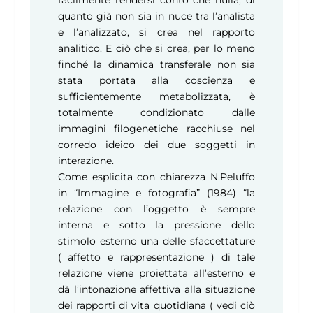
quanto già non sia in nuce tra l’analista
e l’analizzato, si crea nel rapporto
analitico. E ciò che si crea, per lo meno
finché la dinamica transferale non sia
stata portata alla coscienza e
sufficientemente metabolizzata, è
totalmente condizionato dalle
immagini filogenetiche racchiuse nel
corredo ideico dei due soggetti in
interazione.
Come esplicita con chiarezza N.Peluffo
in “Immagine e fotografia” (1984) “la
relazione con l’oggetto è sempre
interna e sotto la pressione dello
stimolo esterno una delle sfaccettature
( affetto e rappresentazione ) di tale
relazione viene proiettata all’esterno e
dà l’intonazione affettiva alla situazione
dei rapporti di vita quotidiana ( vedi ciò