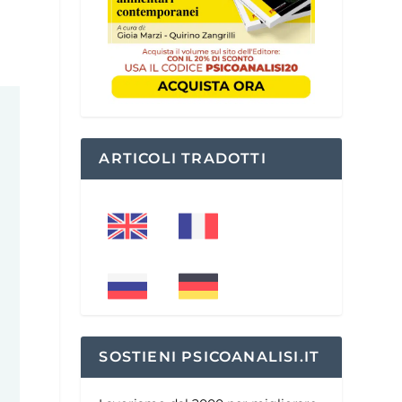
ARTICOLI TRADOTTI
SOSTIENI PSICOANALISI.IT