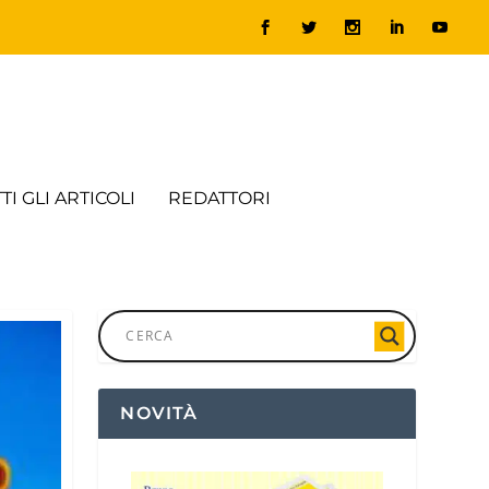
TI GLI ARTICOLI
REDATTORI
NOVITÀ