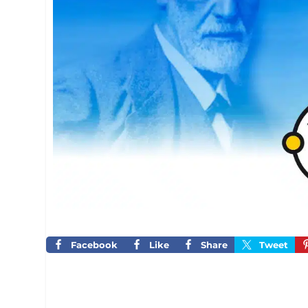
Facebook
Like
Share
Tweet