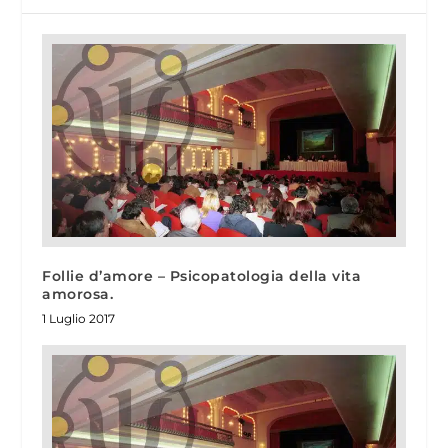
Follie d’amore – Psicopatologia della vita
amorosa.
1 Luglio 2017