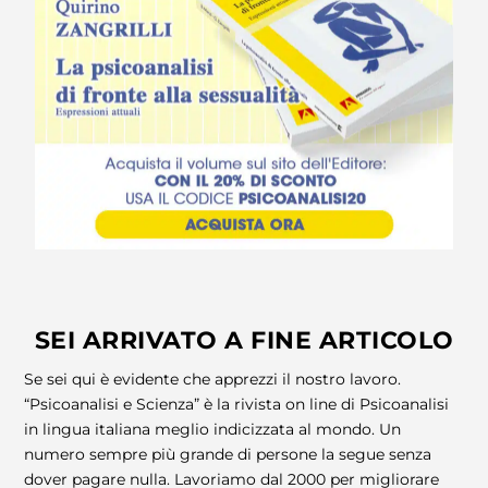
SEI ARRIVATO A FINE ARTICOLO
Se sei qui è evidente che apprezzi il nostro lavoro.
“Psicoanalisi e Scienza” è la rivista on line di Psicoanalisi
in lingua italiana meglio indicizzata al mondo. Un
numero sempre più grande di persone la segue senza
dover pagare nulla. Lavoriamo dal 2000 per migliorare