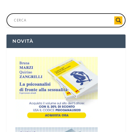
NOVITÀ