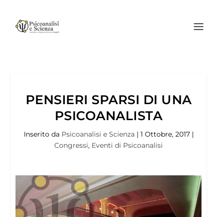
PENSIERI SPARSI DI UNA
PSICOANALISTA
Inserito da
Psicoanalisi e Scienza
|
1 Ottobre, 2017
|
Congressi
,
Eventi di Psicoanalisi