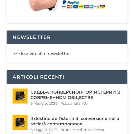
NEWSLETTER
>>> Iscriviti alla newsletter
ARTICOLI RECENTI
СУДЬБА КОНВЕРСИОННОЙ ИСТЕРИИ В
СОВРЕМЕННОМ ОБЩЕСТВЕ
6 Maggio, 2026
|
Psicoanalisi RU
Il destino dell’isteria di conversione nella
società contemporanea
6 Maggio, 2026
|
Bruna Marzi
,
In evidenza
,