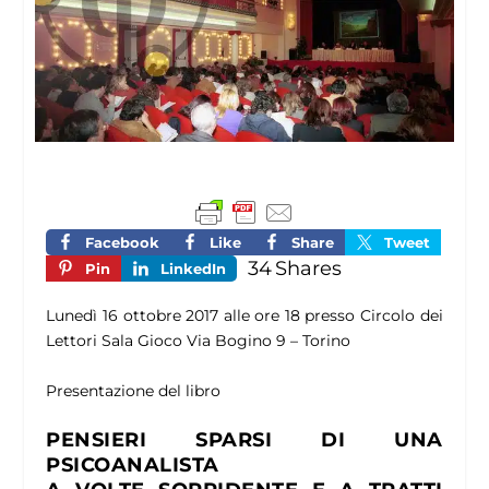
Facebook
Like
Share
Tweet
34
Shares
Pin
LinkedIn
Lunedì 16 ottobre 2017 alle ore 18 presso Circolo dei
Lettori Sala Gioco Via Bogino 9 – Torino
Presentazione del libro
PENSIERI SPARSI DI UNA
PSICOANALISTA