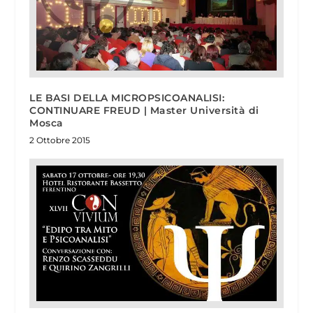
LE BASI DELLA MICROPSICOANALISI:
CONTINUARE FREUD | Master Università di
Mosca
2 Ottobre 2015