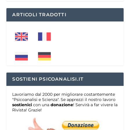
ARTICOLI TRADOTTI
SOSTIENI PSICOANALISI.IT
Lavoriamo dal 2000 per migliorare costantemente
"Psicoanalisi e Scienza". Se apprezzi il nostro lavoro
sostienici
con una
donazione
! Servirà a far vivere la
Rivista! Grazie!