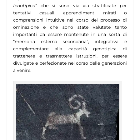
fenotipica
” che si sono via via stratificate per
tentativi casuali, apprendimenti mirati o
comprensioni intuitive nel corso del processo di
ominazione e che sono state valutate tanto
importanti da essere mantenute in una sorta di
“memoria esterna secondaria”, integrativa e
complementare alla capacità genotipica di
trattenere e trasmettere istruzioni, per essere
divulgate e perfezionate nel corso delle generazioni
a venire.