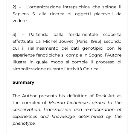
2) – L’organizzazione intrapsichica che spinge il
Sapiens S. alla ricerca di oggetti piacevoli da
vedere.
3) – Partendo dalla fondamentale scoperta
effettuata da Michel Jouvet (Paris, 1993) secondo
cui il riallineamento dei dati genotipici con le
esperienze fenotipiche si compie in Sogno, l’Autore
illustra in quale modo si compie il processo di
simbolizzazione durante l’Attività Onirica.
Summary
The Author presents his definition of Rock Art as
the complex of
Mnemo-Techniques aimed to the
conservation, transmission and re-elaboration of
experiences and knowledge determined by the
phenotype
.