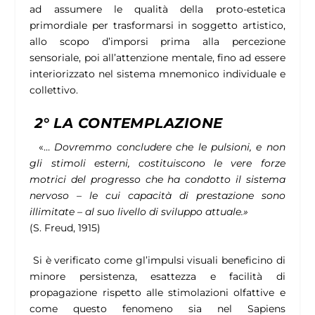
ad assumere le qualità della proto-estetica
primordiale per trasformarsi in soggetto artistico,
allo scopo d’imporsi prima alla percezione
sensoriale, poi all’attenzione mentale, fino ad essere
interiorizzato nel sistema mnemonico individuale e
collettivo.
2° LA CONTEMPLAZIONE
«…
Dovremmo concludere che le pulsioni, e non
gli stimoli esterni, costituiscono le vere forze
motrici del progresso che ha condotto il sistema
nervoso – le cui capacità di prestazione sono
illimitate – al suo livello di sviluppo attuale.»
(S. Freud, 1915)
Si è verificato come gl’impulsi visuali beneficino di
minore persistenza, esattezza e facilità di
propagazione rispetto alle stimolazioni olfattive e
come questo fenomeno sia nel Sapiens