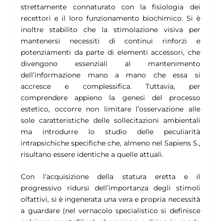
strettamente connaturato con la fisiologia dei
recettori e il loro funzionamento biochimico. Si è
inoltre stabilito che la stimolazione visiva per
mantenersi necessiti di continui rinforzi e
potenziamenti da parte di elementi accessori, che
divengono essenziali al mantenimento
dell’informazione mano a mano che essa si
accresce e complessifica. Tuttavia, per
comprendere appieno la genesi del processo
estetico, occorre non limitare l’osservazione alle
sole caratteristiche delle sollecitazioni ambientali
ma introdurre lo studio delle peculiarità
intrapsichiche specifiche che, almeno nel Sapiens S.,
risultano essere identiche a quelle attuali.
Con l’acquisizione della statura eretta e il
progressivo ridursi dell’importanza degli stimoli
olfattivi, si è ingenerata una vera e propria necessità
a guardare (nel vernacolo specialistico si definisce