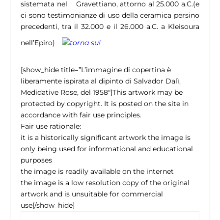
sistemata nel Gravettiano, attorno al 25.000 a.C.(e
ci sono testimonianze di uso della ceramica persino
precedenti, tra il 32.000 e il 26.000 a.C. a Kleisoura
nell’Epiro)
[show_hide title=”L’immagine di copertina è
liberamente ispirata al dipinto di Salvador Dalì,
Medidative Rose, del 1958″]This artwork may be
protected by copyright. It is posted on the site in
accordance with fair use principles.
Fair use rationale:
it is a historically significant artwork the image is
only being used for informational and educational
purposes
the image is readily available on the internet
the image is a low resolution copy of the original
artwork and is unsuitable for commercial
use[/show_hide]