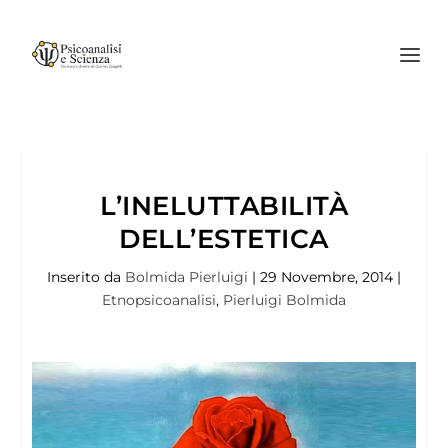
L’INELUTTABILITÀ
DELL’ESTETICA
Inserito da
Bolmida Pierluigi
|
29 Novembre, 2014
|
Etnopsicoanalisi
,
Pierluigi Bolmida