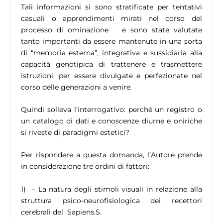
Tali informazioni si sono stratificate per tentativi
casuali o apprendimenti mirati nel corso del
processo di ominazione e sono state valutate
tanto importanti da essere mantenute in una sorta
di “memoria esterna”, integrativa e sussidiaria alla
capacità genotipica di trattenere e trasmettere
istruzioni, per essere divulgate e perfezionate nel
corso delle generazioni a venire.
Quindi solleva l’interrogativo: perché un registro o
un catalogo di dati e conoscenze diurne e oniriche
si riveste di paradigmi estetici?
Per rispondere a questa domanda, l’Autore prende
in considerazione tre ordini di fattori:
1) – La natura degli stimoli visuali in relazione alla
struttura psico-neurofisiologica dei recettori
cerebrali del Sapiens.S.