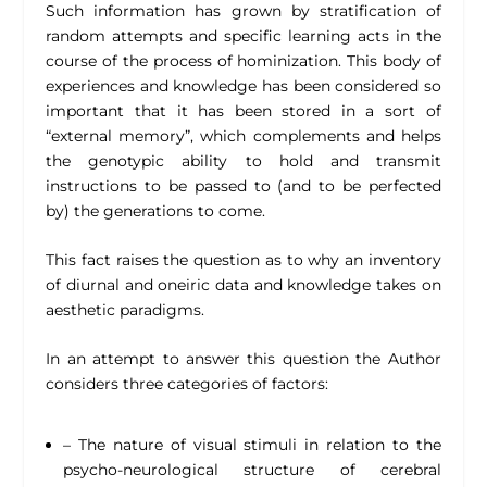
Such information has grown by stratification of
random attempts and specific learning acts in the
course of the process of hominization. This body of
experiences and knowledge has been considered so
important that it has been stored in a sort of
“external memory”, which complements and helps
the genotypic ability to hold and transmit
instructions to be passed to (and to be perfected
by) the generations to come.
This fact raises the question as to why an inventory
of diurnal and oneiric data and knowledge takes on
aesthetic paradigms.
In an attempt to answer this question the Author
considers three categories of factors:
– The nature of visual stimuli in relation to the
psycho-neurological structure of cerebral