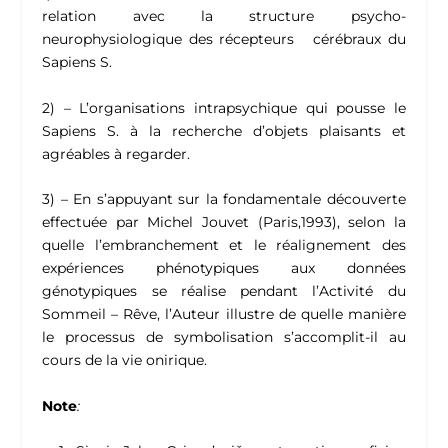
relation avec la structure psycho-
neurophysiologique des récepteurs cérébraux du
Sapiens S.
2) – L’organisations intrapsychique qui pousse le
Sapiens S. à la recherche d’objets plaisants et
agréables à regarder.
3) – En s’appuyant sur la fondamentale découverte
effectuée par Michel Jouvet (Paris,1993), selon la
quelle l’embranchement et le réalignement des
expériences phénotypiques aux données
génotypiques se réalise pendant l’Activité du
Sommeil – Rêve, l’Auteur illustre de quelle manière
le processus de symbolisation s’accomplit-il au
cours de la vie onirique.
Note
: