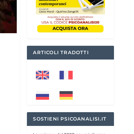
ARTICOLI TRADOTTI
SOSTIENI PSICOANALISI.IT