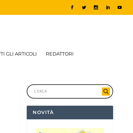
TI GLI ARTICOLI
REDATTORI
NOVITÀ