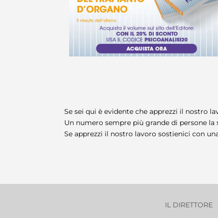
Se sei qui è evidente che apprezzi il nostro lav
Un numero sempre più grande di persone la s
Se apprezzi il nostro lavoro sostienici con una
IL DIRETTORE