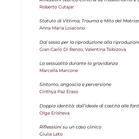
Roberto Cutajar
Statuto di Vittima, Trauma e Mito del Matriar
Anna Maria Loiacono
Dal sesso per la riproduzione alla riproduzio
Gian Carlo Di Renzo, Valentina Tsibizova
La sessualità durante la gravidanza
Marcella Marcone
Sintomo, angoscia e perversione
Cinthya Paz Eraso
Doppia identità: dall’ideale di castità alle fan
Olga Erisheva
Riflessioni su un caso clinico
Giulia Leto