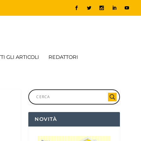
TI GLI ARTICOLI
REDATTORI
NOVITÀ