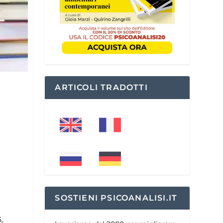
ARTICOLI TRADOTTI
SOSTIENI PSICOANALISI.IT
,