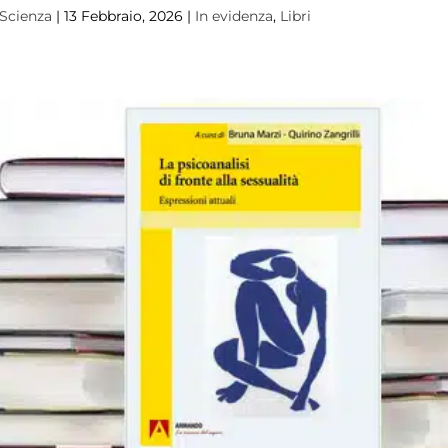
 Scienza
|
13 Febbraio, 2026
|
In evidenza
,
Libri