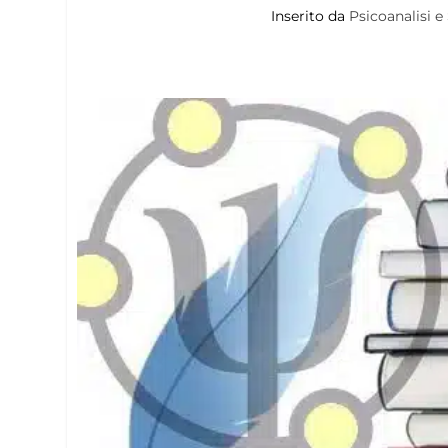
Inserito da
Psicoanalisi e