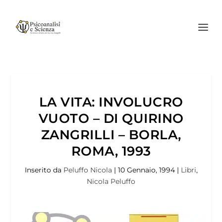
LA VITA: INVOLUCRO
VUOTO – DI QUIRINO
ZANGRILLI – BORLA,
ROMA, 1993
Inserito da
Peluffo Nicola
|
10 Gennaio, 1994
|
Libri
,
Nicola Peluffo