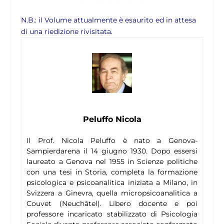
N.B.: il Volume attualmente è esaurito ed in attesa
di una riedizione rivisitata.
Peluffo Nicola
Il Prof. Nicola Peluffo è nato a Genova-
Sampierdarena il 14 giugno 1930. Dopo essersi
laureato a Genova nel 1955 in Scienze politiche
con una tesi in Storia, completa la formazione
psicologica e psicoanalitica iniziata a Milano, in
Svizzera a Ginevra, quella micropsicoanalitica a
Couvet (Neuchâtel). Libero docente e poi
professore incaricato stabilizzato di Psicologia