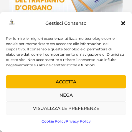
Gestisci Consenso
Per fornire le migliori esperienze, utilizziamo tecnologie come i
cookie per memorizzare e/o accedere alle informazioni del
dispositivo. Il consenso a queste tecnologie ci permetterà di
elaborare dati come il comportamento di navigazione o ID unici su
questo sito. Non acconsentire o ritirare il consenso può influire
negativamente su alcune caratteristiche e funzioni.
ACCETTA
NEGA
VISUALIZZA LE PREFERENZE
Cookie Policy
Privacy Policy