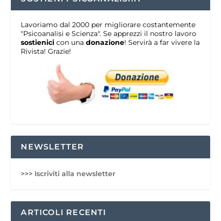
Lavoriamo dal 2000 per migliorare costantemente
"Psicoanalisi e Scienza". Se apprezzi il nostro lavoro
sostienici
con una
donazione
! Servirà a far vivere la
Rivista! Grazie!
NEWSLETTER
>>> Iscriviti alla newsletter
ARTICOLI RECENTI