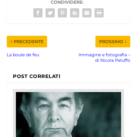
CONDIVIDERE:
PRECEDENTE
PROSSIMO
La boule de feu
Immagine e fotografia –
di Nicola Peluffo
POST CORRELATI