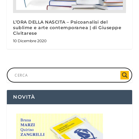
L’ORA DELLA NASCITA – Psicoanalisi del
sublime e arte contemporanea | di Giuseppe
Civitarese
10 Dicembre 2020
NOVITÀ