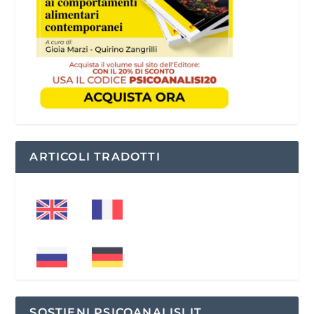
ARTICOLI TRADOTTI
SOSTIENI PSICOANALISI.IT