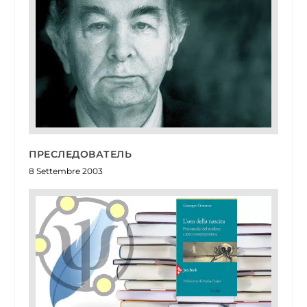
ПРЕСЛЕДОВАТЕЛЬ
8 Settembre 2003