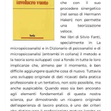
che con il suo
procedere sinergetico
(nel senso di Hermann
Haken) non permette
una teorizzazione
veloce.
Nei libri di Silvio Fanti,
specialmente in La
micropsicoanalisi e in Dizionario di psicoanalisi e di
micropsicoanalisi (entrambi in collana) il metodo e
la teoria sono sviluppati così a fondo in tutte le loro
implicanze che, almeno per il momento, è ben
difficile aggiungere qualche cosa di nuovo. Tuttavia
uno sviluppo originale di dati ricavati dalla pratica
professionale è un tentativo, non solo possibile, ma
anche auspicabile. Quando esso sia ben ancorato
agli elementi fondamentali di questa nostra
scienza, pur dimostrando un ricupero originale
dell’esperienza di lavoro pratico, è uno dei criteri