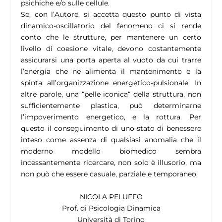
psichiche e/o sulle cellule.
Se, con l’Autore, si accetta questo punto di vista
dinamico-oscillatorio del fenomeno ci si rende
conto che le strutture, per mantenere un certo
livello di coesione vitale, devono costantemente
assicurarsi una porta aperta al vuoto da cui trarre
l’energia che ne alimenta il mantenimento e la
spinta all’organizzazione energetico-pulsionale. In
altre parole, una “pelle iconica“ della struttura, non
sufficientemente plastica, può determinarne
l’impoverimento energetico, e la rottura. Per
questo il conseguimento di uno stato di benessere
inteso come assenza di qualsiasi anomalia che il
moderno modello biomedico sembra
incessantemente ricercare, non solo è illusorio, ma
non può che essere casuale, parziale e temporaneo.
NICOLA PELUFFO
Prof. di Psicologia Dinamica
Università di Torino