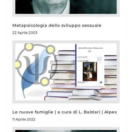
Metapsicologia dello sviluppo sessuale
22 Aprile 2003
Le nuove famiglie | a cura di L. Baldari | Alpes
11 Aprile 2022