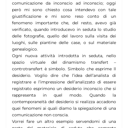
comunicazione da inconscio ad inconscio; oggi
però mi sono chiesto cosa intendevo con tale
giustificazione e mi sono reso conto di un
fenomeno importante che, del resto, avevo già
verificato, quando introducevo in seduta lo studio
delle fotografie, quello del lavoro sulla visita dei
luoghi, sulle piantine delle case, o sul materiale
genealogico.
Ogni nuova attività introdotta in seduta, nello
spazio virtuale del dinamismo transfert –
controtransfert è simbolo. Simbolo che esprime ll
desiderio. Voglio dire che l’idea dell’analista di
registrare e l’impressione dell’analizzato di essere
registrato esprimono un desiderio inconscio che si
rappresenta in quel modo. Quando la
contemporaneità del desiderio si realizza accadono
quei fenomeni ai quali diamo la spiegazione di una
comunicazione non conscia.
Vorrei fare un altro esempio servendomi di una