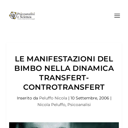
LE MANIFESTAZIONI DEL
BIMBO NELLA DINAMICA
TRANSFERT-
CONTROTRANSFERT
Inserito da
Peluffo Nicola
|
10 Settembre, 2006
|
Nicola Peluffo
,
Psicoanalisi