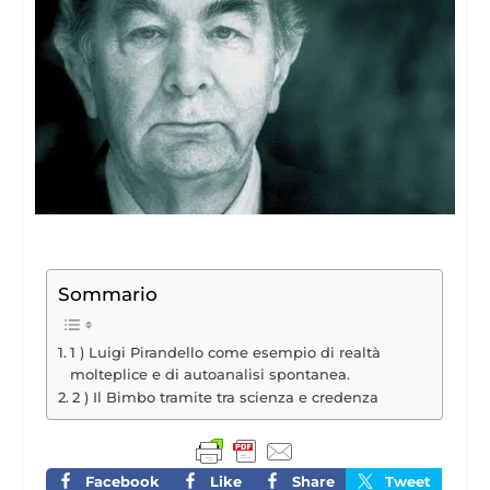
Sommario
1 ) Luigi Pirandello come esempio di realtà
molteplice e di autoanalisi spontanea.
2 ) Il Bimbo tramite tra scienza e credenza
Facebook
Like
Share
Tweet