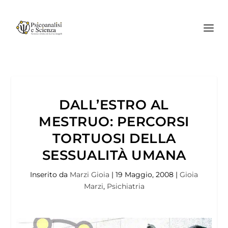
DALL’ESTRO AL
MESTRUO: PERCORSI
TORTUOSI DELLA
SESSUALITÀ UMANA
Inserito da
Marzi Gioia
|
19 Maggio, 2008
|
Gioia
Marzi
,
Psichiatria