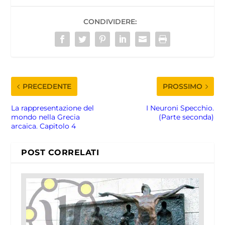
CONDIVIDERE:
PRECEDENTE
PROSSIMO
La rappresentazione del
I Neuroni Specchio.
mondo nella Grecia
(Parte seconda)
arcaica. Capitolo 4
POST CORRELATI