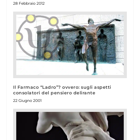
28 Febbraio 2012
Il Farmaco “Ladro”? ovvero: sugli aspetti
consolatori del pensiero delirante
22 Giugno 2001