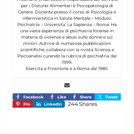
per i Disturbi Alimentari e Psicopatologia di
Genere. Docente presso il corso di Psicologia e
infermieristica in Salute Mentale – Modulo:
Psichiatria – Universita’ La Sapienza – Roma. Ha
una vasta esperienza di psichiatria forense in
materia di violenze e abusi sulle donne e sui
minori. Autrice di numerose pubblicazioni
scientifiche, collabora con la rivista Scienza e
Psicoanalisi curando la rubrica di psichiatria dal
1999.
Esercita a Frosinone e a Roma dal 1985.
Facebook
Like
Share
Tweet
244
Shares
Pin
LinkedIn