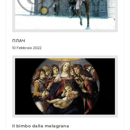
ПЛАЧ
10 Febbraio 2022
Il bimbo dalla melagrana