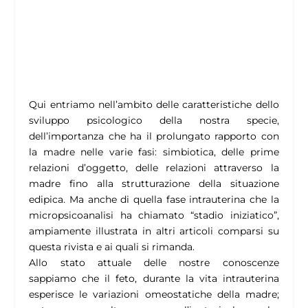
Qui entriamo nell’ambito delle caratteristiche dello
sviluppo psicologico della nostra specie,
dell’importanza che ha il prolungato rapporto con
la madre nelle varie fasi: simbiotica, delle prime
relazioni d’oggetto, delle relazioni attraverso la
madre fino alla strutturazione della situazione
edipica. Ma anche di quella fase intrauterina che la
micropsicoanalisi ha chiamato “stadio iniziatico”,
ampiamente illustrata in altri articoli comparsi su
questa rivista e ai quali si rimanda.
Allo stato attuale delle nostre conoscenze
sappiamo che il feto, durante la vita intrauterina
esperisce le variazioni omeostatiche della madre;