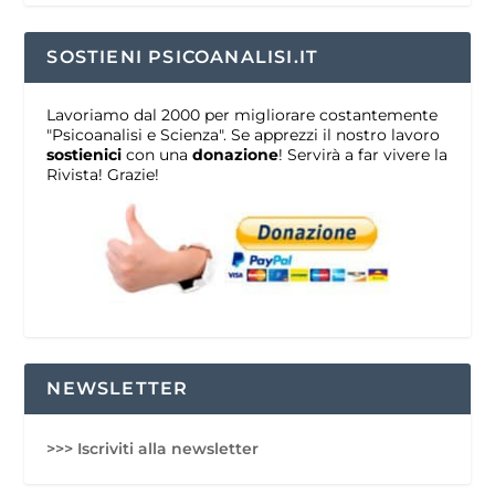
SOSTIENI PSICOANALISI.IT
Lavoriamo dal 2000 per migliorare costantemente
"Psicoanalisi e Scienza". Se apprezzi il nostro lavoro
sostienici
con una
donazione
! Servirà a far vivere la
Rivista! Grazie!
NEWSLETTER
>>> Iscriviti alla newsletter