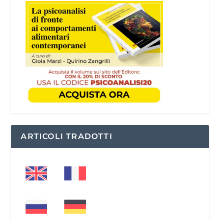
ARTICOLI TRADOTTI