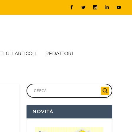
TI GLI ARTICOLI
REDATTORI
NOVITÀ