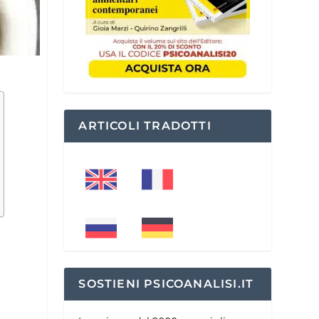
ARTICOLI TRADOTTI
SOSTIENI PSICOANALISI.IT