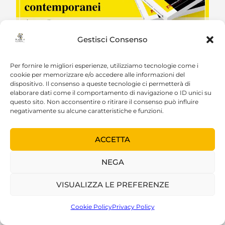
Gestisci Consenso
Per fornire le migliori esperienze, utilizziamo tecnologie come i
cookie per memorizzare e/o accedere alle informazioni del
dispositivo. Il consenso a queste tecnologie ci permetterà di
elaborare dati come il comportamento di navigazione o ID unici su
questo sito. Non acconsentire o ritirare il consenso può influire
negativamente su alcune caratteristiche e funzioni.
ACCETTA
NEGA
VISUALIZZA LE PREFERENZE
Cookie Policy
Privacy Policy