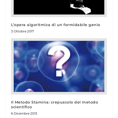
L’opera algoritmica di un formidabile genio
3 Ottobre 2017
Il Metodo Stamina: crepuscolo del metodo
scientifico
6 Dicembre 2013