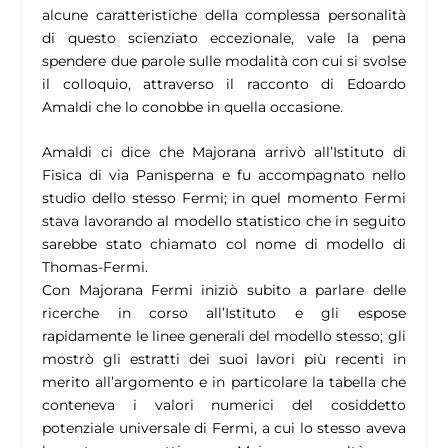
alcune caratteristiche della complessa personalità
di questo scienziato eccezionale, vale la pena
spendere due parole sulle modalità con cui si svolse
il colloquio, attraverso il racconto di Edoardo
Amaldi che lo conobbe in quella occasione.
Amaldi ci dice che Majorana arrivò all’Istituto di
Fisica di via Panisperna e fu accompagnato nello
studio dello stesso Fermi; in quel momento Fermi
stava lavorando al modello statistico che in seguito
sarebbe stato chiamato col nome di modello di
Thomas-Fermi.
Con Majorana Fermi iniziò subito a parlare delle
ricerche in corso all’Istituto e gli espose
rapidamente le linee generali del modello stesso; gli
mostrò gli estratti dei suoi lavori più recenti in
merito all’argomento e in particolare la tabella che
conteneva i valori numerici del cosiddetto
potenziale universale di Fermi, a cui lo stesso aveva