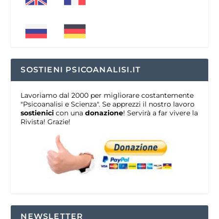
SOSTIENI PSICOANALISI.IT
Lavoriamo dal 2000 per migliorare costantemente
"Psicoanalisi e Scienza". Se apprezzi il nostro lavoro
sostienici
con una
donazione
! Servirà a far vivere la
Rivista! Grazie!
NEWSLETTER