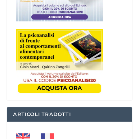
ARTICOLI TRADOTTI