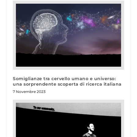
Somiglianze tra cervello umano e universo:
una sorprendente scoperta di ricerca italiana
7 Novembre 2023