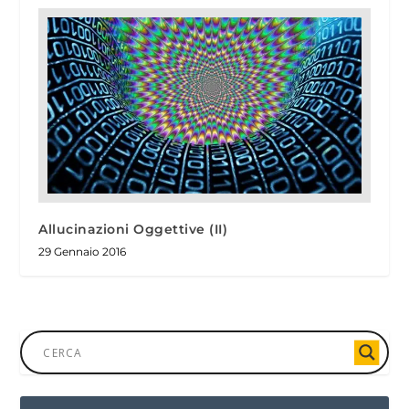
Allucinazioni Oggettive (II)
29 Gennaio 2016