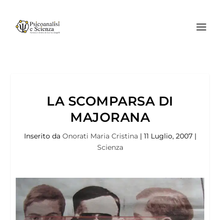
LA SCOMPARSA DI
MAJORANA
Inserito da
Onorati Maria Cristina
|
11 Luglio, 2007
|
Scienza