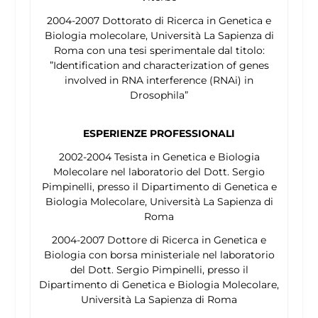
2004-2007 Dottorato di Ricerca in Genetica e
Biologia molecolare, Università La Sapienza di
Roma con una tesi sperimentale dal titolo:
”Identification and characterization of genes
involved in RNA interference (RNAi) in
Drosophila
”
ESPERIENZE PROFESSIONALI
2002-2004 Tesista in Genetica e Biologia
Molecolare nel laboratorio del Dott. Sergio
Pimpinelli, presso il Dipartimento di Genetica e
Biologia Molecolare, Università La Sapienza di
Roma
2004-2007 Dottore di Ricerca in Genetica e
Biologia con borsa ministeriale nel laboratorio
del Dott. Sergio Pimpinelli, presso il
Dipartimento di Genetica e Biologia Molecolare,
Università La Sapienza di Roma