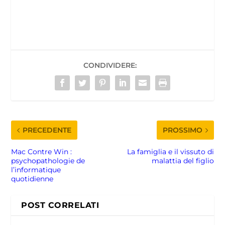
CONDIVIDERE:
PRECEDENTE
PROSSIMO
Mac Contre Win :
La famiglia e il vissuto di
psychopathologie de
malattia del figlio
l’informatique
quotidienne
POST CORRELATI