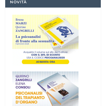
NOVITÀ