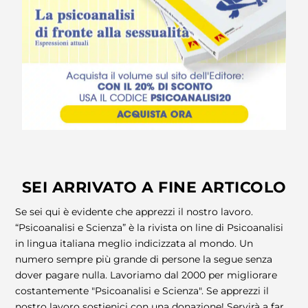
SEI ARRIVATO A FINE ARTICOLO
Se sei qui è evidente che apprezzi il nostro lavoro.
“Psicoanalisi e Scienza” è la rivista on line di Psicoanalisi
in lingua italiana meglio indicizzata al mondo. Un
numero sempre più grande di persone la segue senza
dover pagare nulla. Lavoriamo dal 2000 per migliorare
costantemente "Psicoanalisi e Scienza". Se apprezzi il
nostro lavoro sostienici con una donazione! Servirà a far