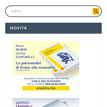
NOVITÀ