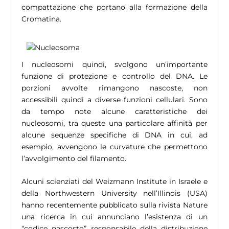
compattazione che portano alla formazione della
Cromatina.
I nucleosomi quindi, svolgono un’importante
funzione di protezione e controllo del DNA. Le
porzioni avvolte rimangono nascoste, non
accessibili quindi a diverse funzioni cellulari. Sono
da tempo note alcune caratteristiche dei
nucleosomi, tra queste una particolare affinità per
alcune sequenze specifiche di DNA in cui, ad
esempio, avvengono le curvature che permettono
l’avvolgimento del filamento.
Alcuni scienziati del Weizmann Institute in Israele e
della Northwestern University nell’Illinois (USA)
hanno recentemente pubblicato sulla rivista Nature
una ricerca in cui annunciano l’esistenza di un
“codice nascosto” responsabile della distribuzione