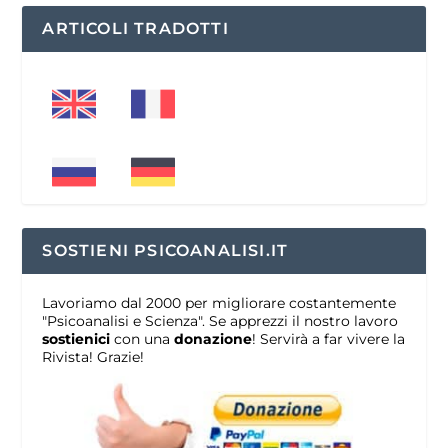
ARTICOLI TRADOTTI
SOSTIENI PSICOANALISI.IT
Lavoriamo dal 2000 per migliorare costantemente
"Psicoanalisi e Scienza". Se apprezzi il nostro lavoro
sostienici
con una
donazione
! Servirà a far vivere la
Rivista! Grazie!