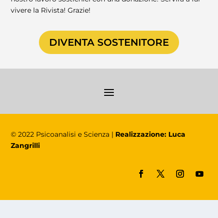
vivere la Rivista! Grazie!
DIVENTA SOSTENITORE
© 2022 Psicoanalisi e Scienza |
Realizzazione: Luca
Zangrilli