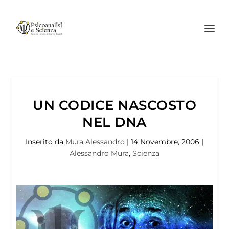
UN CODICE NASCOSTO
NEL DNA
Inserito da
Mura Alessandro
|
14 Novembre, 2006
|
Alessandro Mura
,
Scienza