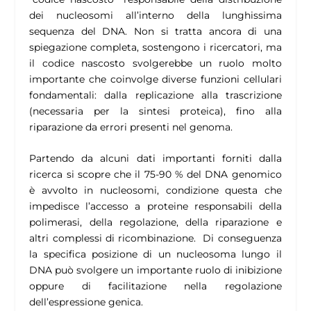
dei nucleosomi all’interno della lunghissima
sequenza del DNA. Non si tratta ancora di una
spiegazione completa, sostengono i ricercatori, ma
il codice nascosto svolgerebbe un ruolo molto
importante che coinvolge diverse funzioni cellulari
fondamentali: dalla replicazione alla trascrizione
(necessaria per la sintesi proteica), fino alla
riparazione da errori presenti nel genoma.
Partendo da alcuni dati importanti forniti dalla
ricerca si scopre che il 75-90 % del DNA genomico
è avvolto in nucleosomi, condizione questa che
impedisce l’accesso a proteine responsabili della
polimerasi, della regolazione, della riparazione e
altri complessi di ricombinazione. Di conseguenza
la specifica posizione di un nucleosoma lungo il
DNA può svolgere un importante ruolo di inibizione
oppure di facilitazione nella regolazione
dell’espressione genica.