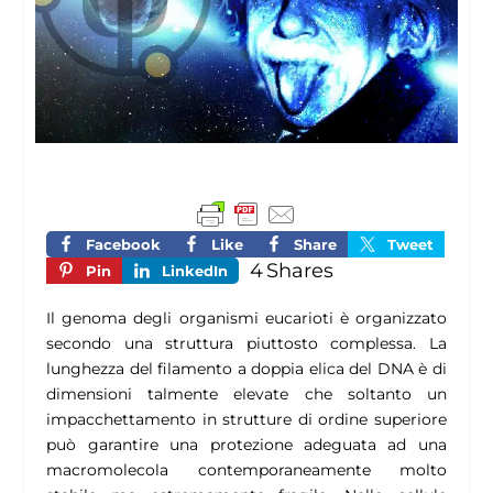
Facebook
Like
Share
Tweet
4
Shares
Pin
LinkedIn
Il genoma degli organismi eucarioti è organizzato
secondo una struttura piuttosto complessa. La
lunghezza del filamento a doppia elica del DNA è di
dimensioni talmente elevate che soltanto un
impacchettamento in strutture di ordine superiore
può garantire una protezione adeguata ad una
macromolecola contemporaneamente molto