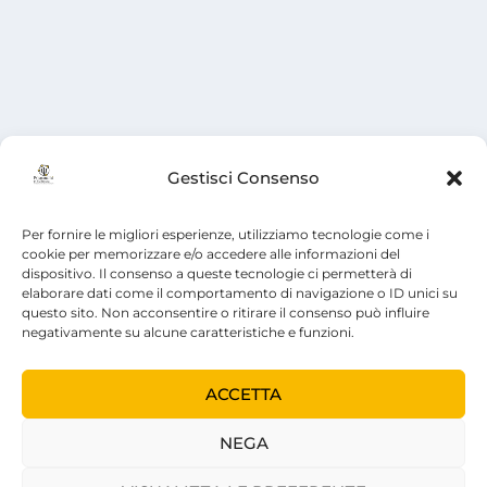
Gestisci Consenso
Per fornire le migliori esperienze, utilizziamo tecnologie come i
cookie per memorizzare e/o accedere alle informazioni del
dispositivo. Il consenso a queste tecnologie ci permetterà di
elaborare dati come il comportamento di navigazione o ID unici su
questo sito. Non acconsentire o ritirare il consenso può influire
negativamente su alcune caratteristiche e funzioni.
ACCETTA
NEGA