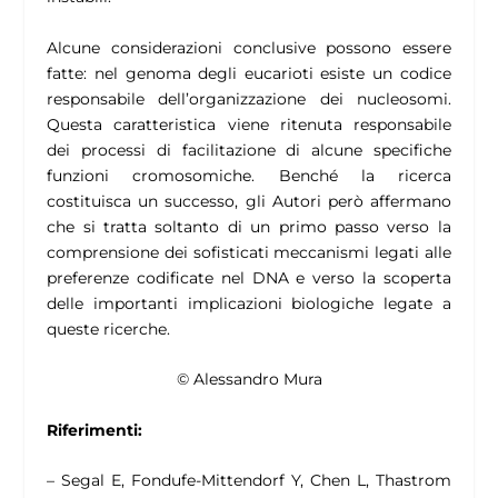
Alcune considerazioni conclusive possono essere
fatte: nel genoma degli eucarioti esiste un codice
responsabile dell’organizzazione dei nucleosomi.
Questa caratteristica viene ritenuta responsabile
dei processi di facilitazione di alcune specifiche
funzioni cromosomiche. Benché la ricerca
costituisca un successo, gli Autori però affermano
che si tratta soltanto di un primo passo verso la
comprensione dei sofisticati meccanismi legati alle
preferenze codificate nel DNA e verso la scoperta
delle importanti implicazioni biologiche legate a
queste ricerche.
© Alessandro Mura
Riferimenti:
– Segal E, Fondufe-Mittendorf Y, Chen L, Thastrom