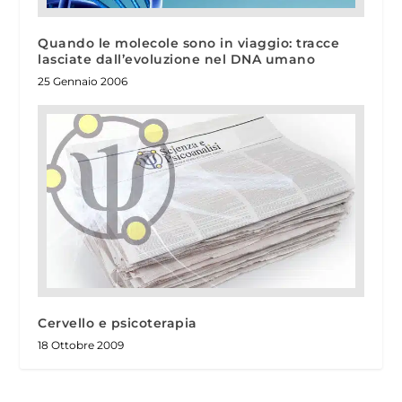
Quando le molecole sono in viaggio: tracce
lasciate dall’evoluzione nel DNA umano
25 Gennaio 2006
Cervello e psicoterapia
18 Ottobre 2009