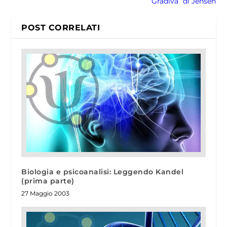
Gradiva” di Jensen
POST CORRELATI
Biologia e psicoanalisi: Leggendo Kandel
(prima parte)
27 Maggio 2003