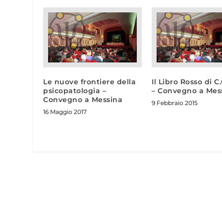
Le nuove frontiere della
Il Libro Rosso di C
psicopatologia –
– Convegno a Mes
Convegno a Messina
9 Febbraio 2015
16 Maggio 2017