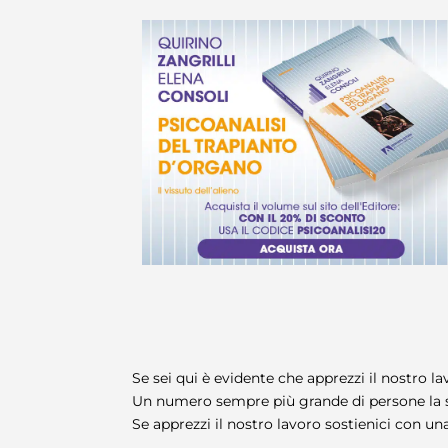
Se sei qui è evidente che apprezzi il nostro lav
Un numero sempre più grande di persone la s
Se apprezzi il nostro lavoro sostienici con una