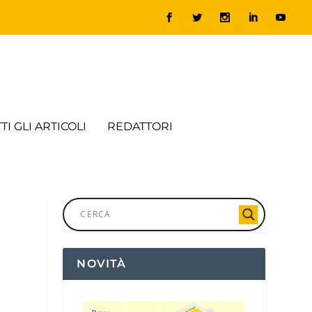
TI GLI ARTICOLI
REDATTORI
NOVITÀ