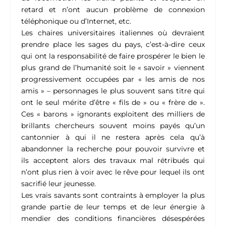
retard et n’ont aucun problème de connexion
téléphonique ou d’Internet, etc.
Les chaires universitaires italiennes où devraient
prendre place les sages du pays, c’est-à-dire ceux
qui ont la responsabilité de faire prospérer le bien le
plus grand de l’humanité soit le « savoir » viennent
progressivement occupées par « les amis de nos
amis » – personnages le plus souvent sans titre qui
ont le seul mérite d’être « fils de » ou « frère de ».
Ces « barons » ignorants exploitent des milliers de
brillants chercheurs souvent moins payés qu’un
cantonnier à qui il ne restera après cela qu’à
abandonner la recherche pour pouvoir survivre et
ils acceptent alors des travaux mal rétribués qui
n’ont plus rien à voir avec le rêve pour lequel ils ont
sacrifié leur jeunesse.
Les vrais savants sont contraints à employer la plus
grande partie de leur temps et de leur énergie à
mendier des conditions financières désespérées