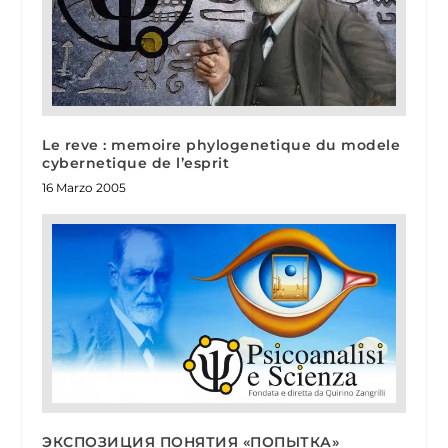
Le reve : memoire phylogenetique du modele
cybernetique de l’esprit
16 Marzo 2005
ЭКСПОЗИЦИЯ ПОНЯТИЯ «ПОПЫТКА»