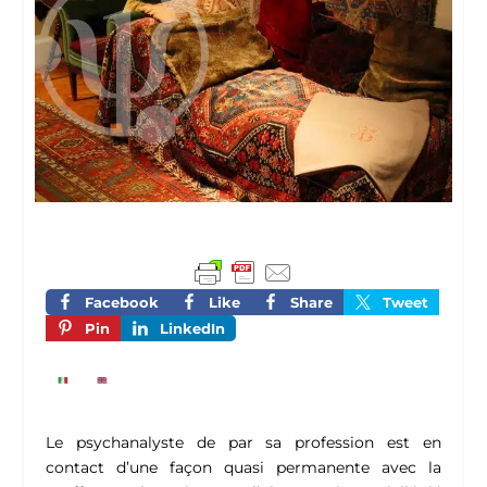
Facebook
Like
Share
Tweet
Pin
LinkedIn
Le psychanalyste de par sa profession est en
contact d’une façon quasi permanente avec la