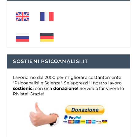
SOSTIENI PSICOANALISI.IT
Lavoriamo dal 2000 per migliorare costantemente
"Psicoanalisi e Scienza". Se apprezzi il nostro lavoro
sostienici
con una
donazione
! Servirà a far vivere la
Rivista! Grazie!