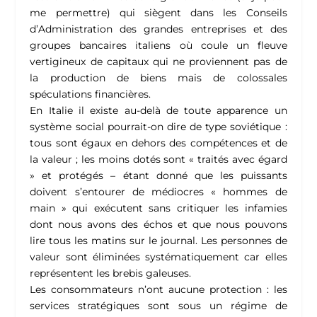
me permettre) qui siègent dans les Conseils
d’Administration des grandes entreprises et des
groupes bancaires italiens où coule un fleuve
vertigineux de capitaux qui ne proviennent pas de
la production de biens mais de colossales
spéculations financières.
En Italie il existe au-delà de toute apparence un
système social pourrait-on dire de type soviétique :
tous sont égaux en dehors des compétences et de
la valeur ; les moins dotés sont « traités avec égard
» et protégés – étant donné que les puissants
doivent s’entourer de médiocres « hommes de
main » qui exécutent sans critiquer les infamies
dont nous avons des échos et que nous pouvons
lire tous les matins sur le journal. Les personnes de
valeur sont éliminées systématiquement car elles
représentent les brebis galeuses.
Les consommateurs n’ont aucune protection : les
services stratégiques sont sous un régime de