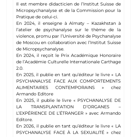
Il est membre didacticien de l’Institut Suisse de
Micropsychanalyse et de la Commission pour la
Pratique de celui-ci.
En 2024, il enseigne à Almaty – Kazakhstan à
l’atelier de psychanalyse sur le thème de la
violence, promu par l’Université de Psychanalyse
de Moscou en collaboration avec l’Institut Suisse
de Micropsychanalyse.
En 2024, il reçoit le Prix Académique Honoraire
de l’Académie Culturelle Internationale Carthage
2.0.
En 2025, il publie en tant qu’éditeur le livre « LA
PSYCHANALYSE FACE AUX COMPORTEMENTS
ALIMENTAIRES CONTEMPORAINS » chez
Armando Editore
En 2025, il publie le livre « PSYCHANALYSE DE
LA TRANSPLANTATION D’ORGANES –
L’EXPÉRIENCE DE L’ÉTRANGER » avec Armando
Editore.
En 2026, il publie en tant qu’éditeur le livre « LA
PSYCHANALYSE FACE À LA SEXUALITÉ » chez