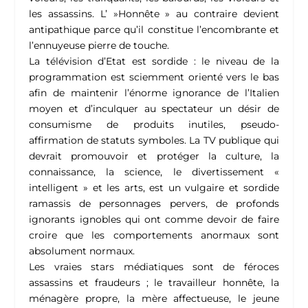
les assassins. L’ »Honnête » au contraire devient
antipathique parce qu’il constitue l’encombrante et
l’ennuyeuse pierre de touche.
La télévision d’Etat est sordide : le niveau de la
programmation est sciemment orienté vers le bas
afin de maintenir l’énorme ignorance de l’Italien
moyen et d’inculquer au spectateur un désir de
consumisme de produits inutiles, pseudo-
affirmation de statuts symboles. La TV publique qui
devrait promouvoir et protéger la culture, la
connaissance, la science, le divertissement «
intelligent » et les arts, est un vulgaire et sordide
ramassis de personnages pervers, de profonds
ignorants ignobles qui ont comme devoir de faire
croire que les comportements anormaux sont
absolument normaux.
Les vraies stars médiatiques sont de féroces
assassins et fraudeurs ; le travailleur honnête, la
ménagère propre, la mère affectueuse, le jeune