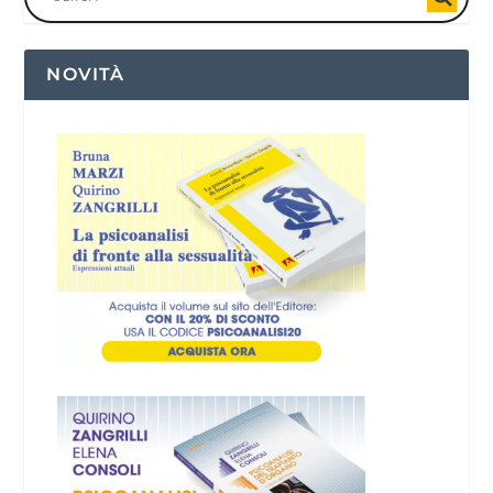
NOVITÀ