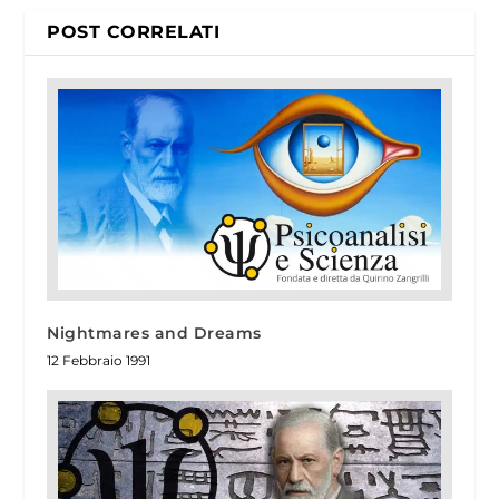
POST CORRELATI
Nightmares and Dreams
12 Febbraio 1991