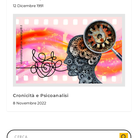
12 Dicembre 1991
Cronicità e Psicoanalisi
8 Novembre 2022