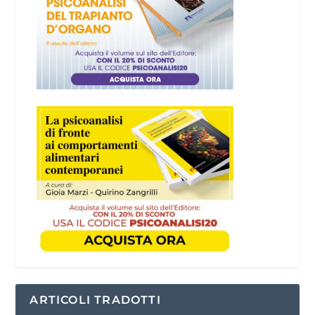
ARTICOLI TRADOTTI