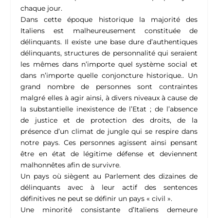
chaque jour.
Dans cette époque historique la majorité des
Italiens est malheureusement constituée de
délinquants. Il existe une base dure d’authentiques
délinquants, structures de personnalité qui seraient
les mêmes dans n’importe quel système social et
dans n’importe quelle conjoncture historique.. Un
grand nombre de personnes sont contraintes
malgré elles à agir ainsi, à divers niveaux à cause de
la substantielle inexistence de l’Etat ; de l’absence
de justice et de protection des droits, de la
présence d’un climat de jungle qui se respire dans
notre pays. Ces personnes agissent ainsi pensant
être en état de légitime défense et deviennent
malhonnêtes afin de survivre.
Un pays où siègent au Parlement des dizaines de
délinquants avec à leur actif des sentences
définitives ne peut se définir un pays « civil ».
Une minorité consistante d’Italiens demeure