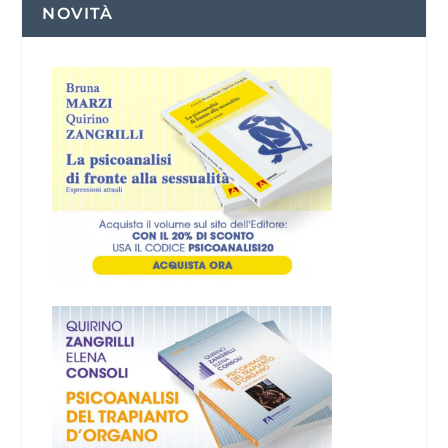
NOVITÀ