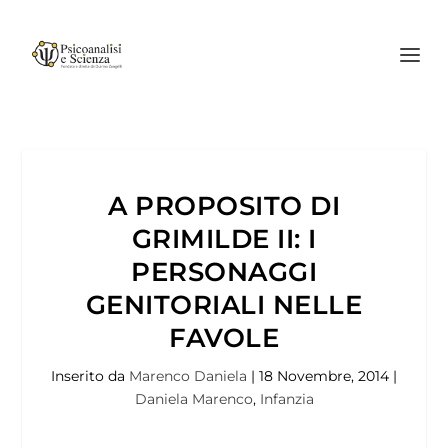
A PROPOSITO DI
GRIMILDE II: I
PERSONAGGI
GENITORIALI NELLE
FAVOLE
Inserito da
Marenco Daniela
|
18 Novembre, 2014
|
Daniela Marenco
,
Infanzia