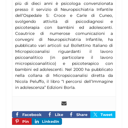
più di dieci anni è psicologa convenzionata
presso il servizio di Neuropsichiatria Infantile
dell’Ospedale S: Croce e Carle di Cuneo,
svolgendo attività di psicodiagnosi e
psicoterapia con bambini ed adolescenti.
Coautrice di numerose comunicazioni a
convegni di Neuropsichiatria Infantile, ha
pubblicato vari articoli sul Bollettino Italiano di
Micropsicoanalisi riguardanti il lavoro
psicoanalitico (in particolare il lavoro
micropsicoanalitico) e psicoterapico con
bambini ed adolescenti. Nel 2000 ha pubblicato
nella collana di Micropsicoanalisi diretta da
Nicola Peluffo, il libro “I percorsi dell’Immagine
in adolescenza” Edizioni Borla.
Facebook
Like
Share
Tweet
Pin
LinkedIn