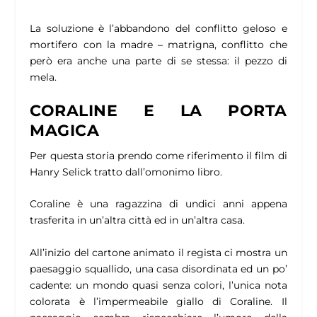
La soluzione è l’abbandono del conflitto geloso e
mortifero con la madre – matrigna, conflitto che
però era anche una parte di se stessa: il pezzo di
mela.
CORALINE E LA PORTA
MAGICA
Per questa storia prendo come riferimento il film di
Hanry Selick tratto dall’omonimo libro.
Coraline è una ragazzina di undici anni appena
trasferita in un’altra città ed in un’altra casa.
All’inizio del cartone animato il regista ci mostra un
paesaggio squallido, una casa disordinata ed un po’
cadente: un mondo quasi senza colori, l’unica nota
colorata è l’impermeabile giallo di Coraline. Il