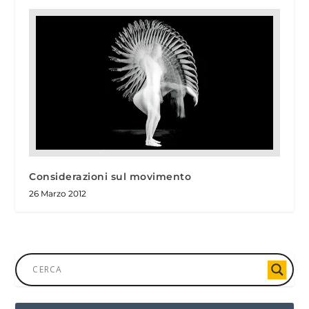
Considerazioni sul movimento
26 Marzo 2012