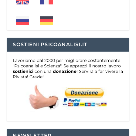
SOSTIENI PSICOANALISI.IT
Lavoriamo dal 2000 per migliorare costantemente
"Psicoanalisi e Scienza". Se apprezzi il nostro lavoro
sostienici
con una
donazione
! Servirà a far vivere la
Rivista! Grazie!
NEWSLETTER