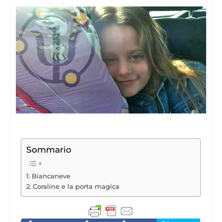
Sommario
Biancaneve
Coraline e la porta magica