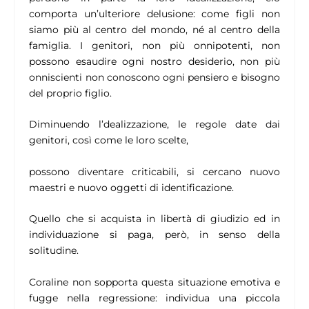
comporta un’ulteriore delusione: come figli non
siamo più al centro del mondo, né al centro della
famiglia. I genitori, non più onnipotenti, non
possono esaudire ogni nostro desiderio, non più
onniscienti non conoscono ogni pensiero e bisogno
del proprio figlio.
Diminuendo l’dealizzazione, le regole date dai
genitori, così come le loro scelte,
possono diventare criticabili, si cercano nuovo
maestri e nuovo oggetti di identificazione.
Quello che si acquista in libertà di giudizio ed in
individuazione si paga, però, in senso della
solitudine.
Coraline non sopporta questa situazione emotiva e
fugge nella regressione: individua una piccola