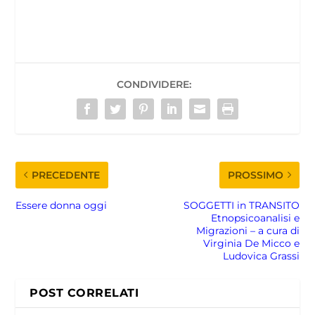
CONDIVIDERE:
PRECEDENTE
PROSSIMO
Essere donna oggi
SOGGETTI in TRANSITO
Etnopsicoanalisi e
Migrazioni – a cura di
Virginia De Micco e
Ludovica Grassi
POST CORRELATI