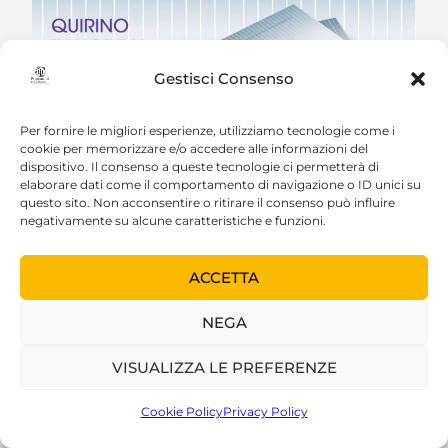
Gestisci Consenso
Per fornire le migliori esperienze, utilizziamo tecnologie come i
cookie per memorizzare e/o accedere alle informazioni del
dispositivo. Il consenso a queste tecnologie ci permetterà di
elaborare dati come il comportamento di navigazione o ID unici su
questo sito. Non acconsentire o ritirare il consenso può influire
negativamente su alcune caratteristiche e funzioni.
ACCETTA
NEGA
VISUALIZZA LE PREFERENZE
Cookie Policy
Privacy Policy