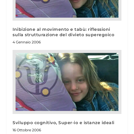
Inibizione al movimento e tabù: riflessioni
sulla strutturazione del divieto superegoico
4 Gennaio 2006
Sviluppo cognitivo, Super-io e istanze ideali
16 Ottobre 2006