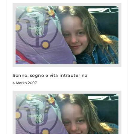
Sonno, sogno e vita intrauterina
4 Marzo 2007