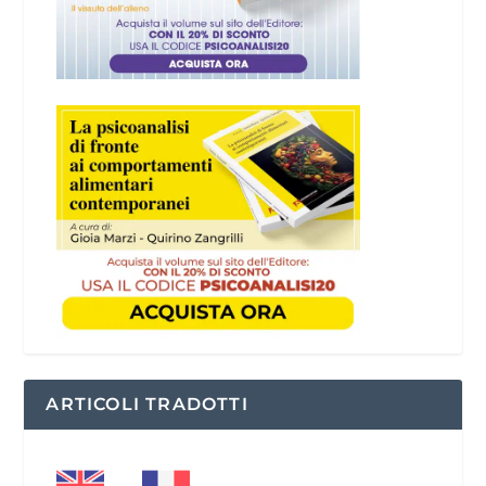
ARTICOLI TRADOTTI