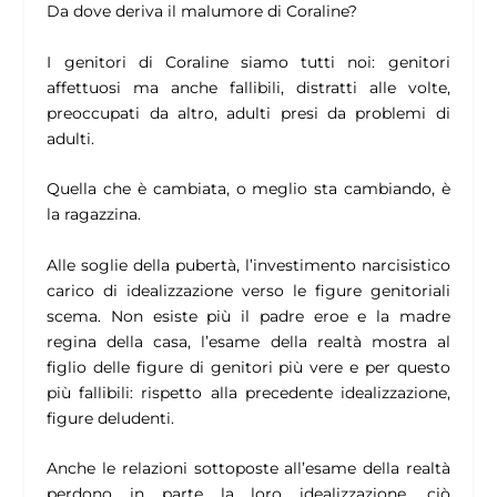
Da dove deriva il malumore di Coraline?
I genitori di Coraline siamo tutti noi: genitori
affettuosi ma anche fallibili, distratti alle volte,
preoccupati da altro, adulti presi da problemi di
adulti.
Quella che è cambiata, o meglio sta cambiando, è
la ragazzina.
Alle soglie della pubertà, l’investimento narcisistico
carico di idealizzazione verso le figure genitoriali
scema. Non esiste più il padre eroe e la madre
regina della casa, l’esame della realtà mostra al
figlio delle figure di genitori più vere e per questo
più fallibili: rispetto alla precedente idealizzazione,
figure deludenti.
Anche le relazioni sottoposte all’esame della realtà
perdono in parte la loro idealizzazione, ciò