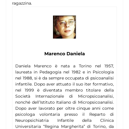
ragazzina.
Marenco Daniela
Daniela Marenco è nata a Torino nel 1957,
laureata in Pedagogia nel 1982 e in Psicologia
nel 1988, si è da sempre occupata di psicoanalisi
infantile. Dopo aver attuato il suo iter formativo,
nel 1999 è diventata membro titolare della
Società Internazionale di Micropsicoanalisi,
nonché dell’Istituto Italiano di Micropsicoanalisi.
Dopo aver lavorato per oltre cinque anni come
psicologa volontaria presso il Reparto di
Neuropsichiatria Infantile della Clinica
Universitaria “Regina Margherita” di Torino, da