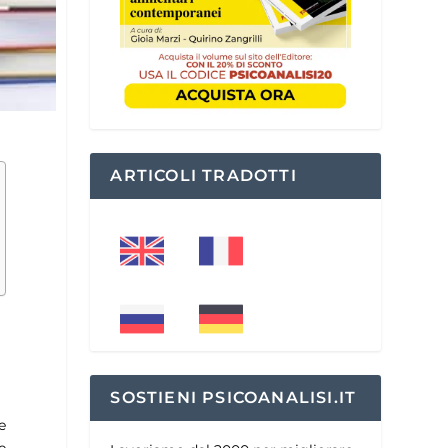
ARTICOLI TRADOTTI
SOSTIENI PSICOANALISI.IT
e