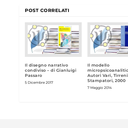
POST CORRELATI
Il disegno narrativo
Il modello
condiviso – di Gianluigi
micropsicoanalitic
Passaro
Autori Vari, Tirren
Stampatori, 2000
5 Dicembre 2017
7 Maggio 2014