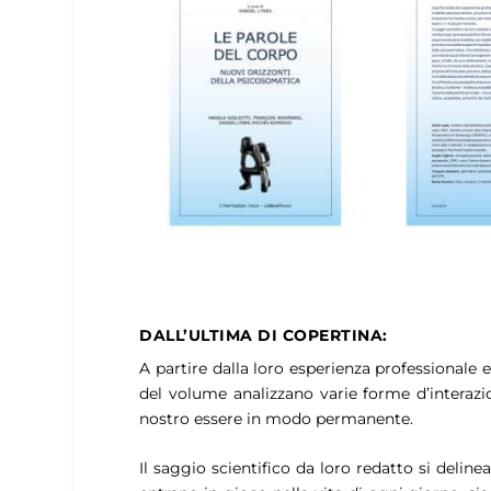
DALL’ULTIMA DI COPERTINA:
A partire dalla loro esperienza professionale e
del volume analizzano varie forme d’interaz
nostro essere in modo permanente.
Il saggio scientifico da loro redatto si delin