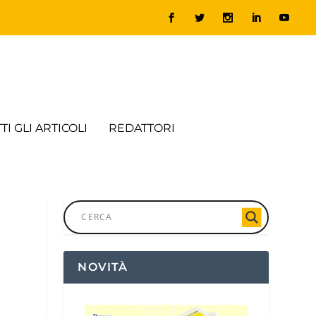
TI GLI ARTICOLI
REDATTORI
NOVITÀ