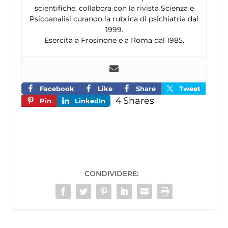
scientifiche, collabora con la rivista Scienza e
Psicoanalisi curando la rubrica di psichiatria dal
1999.
Esercita a Frosinone e a Roma dal 1985.
Facebook
Like
Share
Tweet
4
Shares
Pin
LinkedIn
CONDIVIDERE: