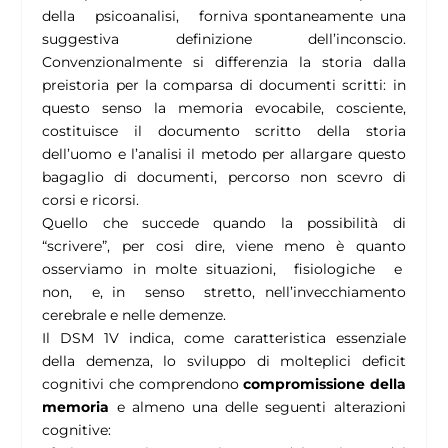
della psicoanalisi, forniva spontaneamente una
suggestiva definizione dell’inconscio.
Convenzionalmente si differenzia la storia dalla
preistoria per la comparsa di documenti scritti: in
questo senso la memoria evocabile, cosciente,
costituisce il documento scritto della storia
dell’uomo e l’analisi il metodo per allargare questo
bagaglio di documenti, percorso non scevro di
corsi e ricorsi.
Quello che succede quando la possibilità di
“scrivere”, per cosi dire, viene meno è quanto
osserviamo in molte situazioni, fisiologiche e
non, e, in senso stretto, nell’invecchiamento
cerebrale e nelle demenze.
Il DSM 1V indica, come caratteristica essenziale
della demenza, lo sviluppo di molteplici deficit
cognitivi che comprendono
compromissione della
memoria
e almeno una delle seguenti alterazioni
cognitive: