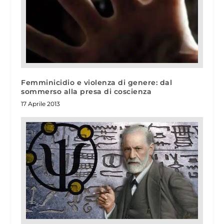
Femminicidio e violenza di genere: dal
sommerso alla presa di coscienza
17 Aprile 2013