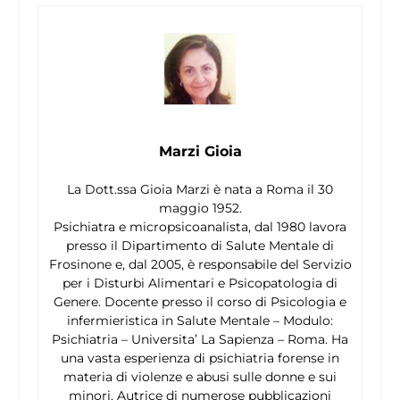
Marzi Gioia
La Dott.ssa Gioia Marzi è nata a Roma il 30
maggio 1952.
Psichiatra e micropsicoanalista, dal 1980 lavora
presso il Dipartimento di Salute Mentale di
Frosinone e, dal 2005, è responsabile del Servizio
per i Disturbi Alimentari e Psicopatologia di
Genere. Docente presso il corso di Psicologia e
infermieristica in Salute Mentale – Modulo:
Psichiatria – Universita’ La Sapienza – Roma. Ha
una vasta esperienza di psichiatria forense in
materia di violenze e abusi sulle donne e sui
minori. Autrice di numerose pubblicazioni