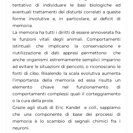
tentativo di individuare le basi biologiche ed
eventuali trattamenti dei disturbi correlati a queste
forme involutive e, in particolare, al deficit di
memoria.
La memoria ha tutti i diritti di essere annoverata fra
le funzioni vitali degli animali. Comportamenti
istintuali che implicano la conservazione e
riutilizzazione di dati appresi permettono che
anche organismi estremamente semplici imparino
ad evitare le situazioni di pericolo, o riconoscano le
fonti di cibo. Risalendo la scala evolutiva aumenta
l’importanza della memoria ed essa risulta un
elemento chiave nel funzionamento di
comportamenti complessi quali il corteggiamento
o la cura della prole.
Grazie agli studi di Eric Kandel e coll., sappiamo
che una componente di base dei processi di
memoria è lo scambio di segnali chimici fra i
neuroni.