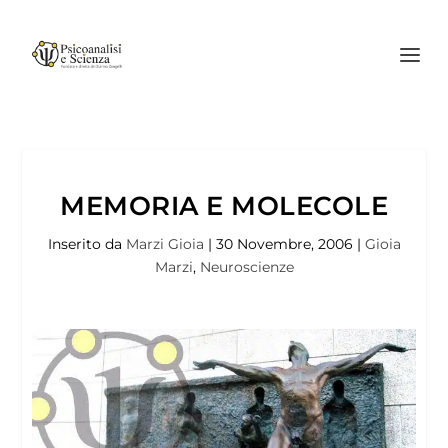
MEMORIA E MOLECOLE
Inserito da
Marzi Gioia
|
30 Novembre, 2006
|
Gioia
Marzi
,
Neuroscienze