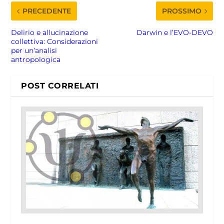
PRECEDENTE
PROSSIMO
Delirio e allucinazione
Darwin e l’EVO-DEVO
collettiva: Considerazioni
per un’analisi
antropologica
POST CORRELATI