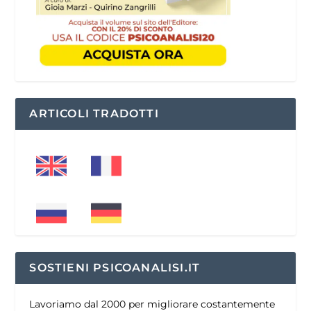
ARTICOLI TRADOTTI
SOSTIENI PSICOANALISI.IT
Lavoriamo dal 2000 per migliorare costantemente