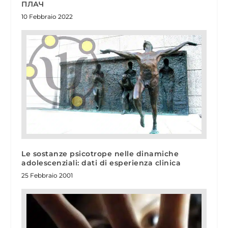
ПЛАЧ
10 Febbraio 2022
Le sostanze psicotrope nelle dinamiche
adolescenziali: dati di esperienza clinica
25 Febbraio 2001