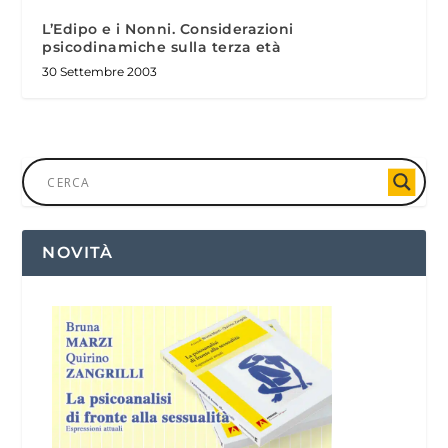
L’Edipo e i Nonni. Considerazioni
psicodinamiche sulla terza età
30 Settembre 2003
NOVITÀ