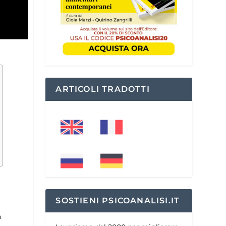
ARTICOLI TRADOTTI
SOSTIENI PSICOANALISI.IT
a