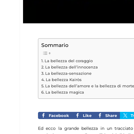
Sommario
La bellezza del coraggio
La bellezza dell’innocenza
La bellezza-sensazione
La bellezza Kairòs
La bellezza dell’amore e la bellezza di mort
La bellezza magica
Facebook
Like
Share
T
Ed ecco
la grande bellezza
in un tracciato