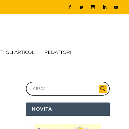
TI GLI ARTICOLI
REDATTORI
NOVITÀ