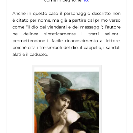
Anche in questo caso il personaggio descritto non
è citato per nome, ma già a partire dal primo verso
come “il dio dei viandanti e dei messaggi”; l’autore
ne delinea sinteticamente i tratti salienti,
permettendone il facile riconoscimento al lettore,
poiché cita i tre simboli del dio: il cappello, i sandali
alati e il caduceo.