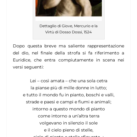
Dettaglio di Giove, Mercurio e la
Virtù di Dosso Dossi, 1524
Dopo questa breve ma saliente rappresentazione
del dio, nel finale della strofa si fa riferimento a
Euridice, che entra compiutamente in scena nei
versi seguenti:
Lei – così amata – che una sola cetra
la pianse più di mille donne in lutto;
e tutto il mondo fu in pianto, boschi e valli,
strade e paesi e campi e fiumi e animali;
intorno a questo mondo di pianto
come intorno a un’altra terra
volgevano in silenzio il sole
e il cielo pieno di stelle,