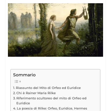
Sommario
Riassunto del Mito di Orfeo ed Euridice
Chi è Rainer Maria Rilke
Riferimento scultoreo del mito di Orfeo ed
Euridice
La poesia di Rilke: Orfeo, Euridice, Hermes