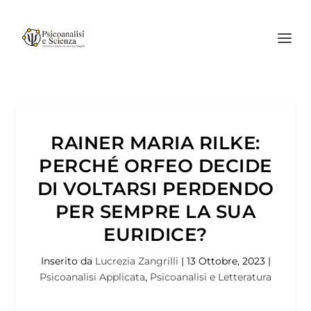
RAINER MARIA RILKE:
PERCHÉ ORFEO DECIDE
DI VOLTARSI PERDENDO
PER SEMPRE LA SUA
EURIDICE?
Inserito da
Lucrezia Zangrilli
|
13 Ottobre, 2023
|
Psicoanalisi Applicata
,
Psicoanalisi e Letteratura