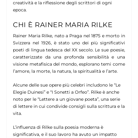
creatività e la riflessione degli scrittori di ogni
epoca.
CHI È RAINER MARIA RILKE
Rainer Maria Rilke, nato a Praga nel 1875 e morto in
Svizzera nel 1926, è stato uno dei più significativi
poeti di lingua tedesca del XX secolo. Le sue poesie,
caratterizzate da una profonda sensibilità e una
visione metafisica del mondo, esplorano temi come
l’amore, la morte, la natura, la spiritualità e l’arte.
Alcune delle sue opere più celebri includono le “Le
Elegie Duinesi” e “I Sonetti a Orfeo”. Rilke è anche
noto per le “Lettere a un giovane poeta”, una serie
di lettere in cui condivide consigli sulla scrittura e la
vita.
L’influenza di Rilke sulla poesia moderna è
significativa, e il suo lavoro ha avuto un impatto