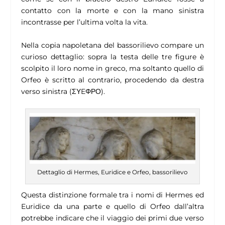
contatto con la morte e con la mano sinistra
incontrasse per l’ultima volta la vita.
Nella copia napoletana del bassorilievo compare un
curioso dettaglio: sopra la testa delle tre figure è
scolpito il loro nome in greco, ma soltanto quello di
Orfeo è scritto al contrario, procedendo da destra
verso sinistra (ΣΥEΦΡΟ).
Dettaglio di Hermes, Euridice e Orfeo, bassorilievo
Questa distinzione formale tra i nomi di Hermes ed
Euridice da una parte e quello di Orfeo dall’altra
potrebbe indicare che il viaggio dei primi due verso