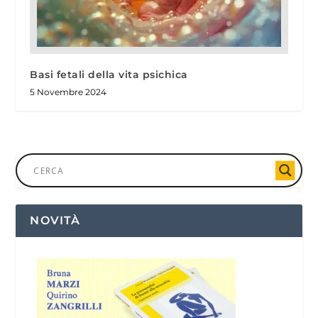
Basi fetali della vita psichica
5 Novembre 2024
NOVITÀ