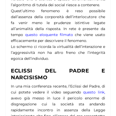
l’algoritmo di tutela dei social riesce a contenere.
Quest’ultimo fenomeno è reso possibile
dall’assenza della corporeità dell’interlocutore che
fa venir meno le prudenze istintive legate
all’animalità della risposta. In rete è presente da
tempo
questo eloquente filmato
che viene usato
efficacemente per descrivere il fenomeno.
Lo schermo ci ricorda la virtualità dell’interazione e
l’aggressività non ha altro freno che l’integrità
egoica dell’individuo.
ECLISSI DEL PADRE E
NARCISISMO
In una mia conferenza recente, l’Eclissi del Padre, di
cui potete vedere il video seguendo
questo link,
avevo già messo in luce il pericolo enorme di
disgregazione cui la società sta andando
rapidamente incontro in assenza della Legge