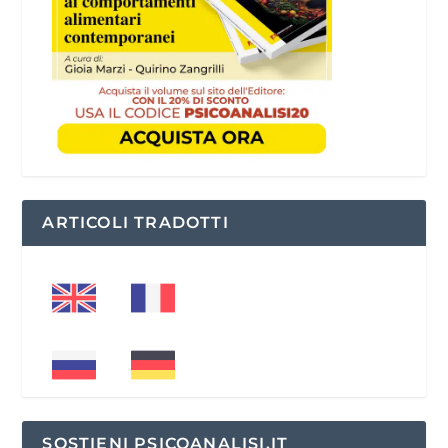
ARTICOLI TRADOTTI
SOSTIENI PSICOANALISI.IT