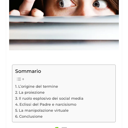
Sommario
L’origine del termine
La proiezione
Il ruolo esplosivo dei social media
Eclissi del Padre e narcisismo
La manipolazione virtuale
Conclusione