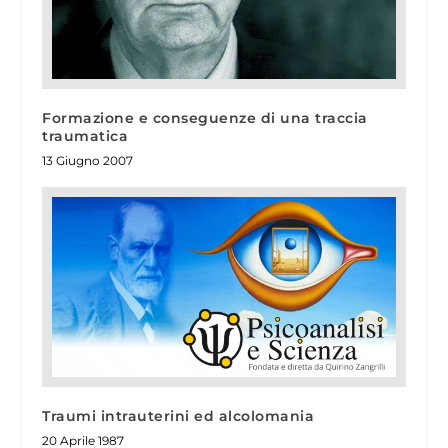
Formazione e conseguenze di una traccia
traumatica
13 Giugno 2007
Traumi intrauterini ed alcolomania
20 Aprile 1987