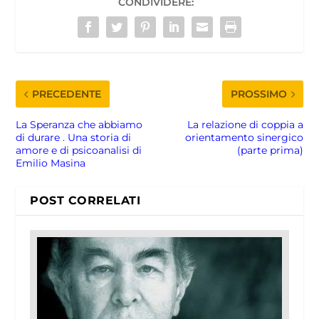
CONDIVIDERE:
PRECEDENTE
PROSSIMO
La Speranza che abbiamo
La relazione di coppia a
di durare . Una storia di
orientamento sinergico
amore e di psicoanalisi di
(parte prima)
Emilio Masina
POST CORRELATI