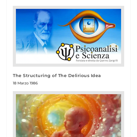
The Structuring of The Delirious Idea
18 Marzo 1986