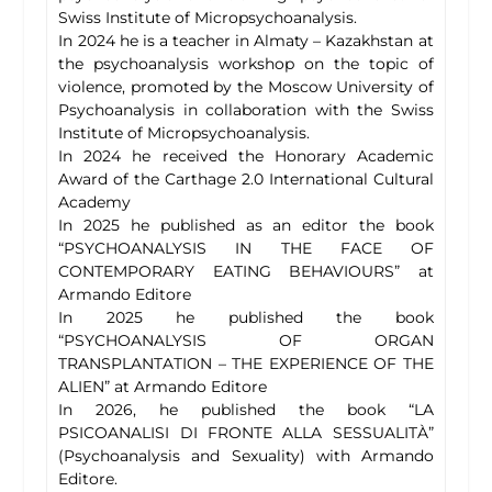
Swiss Institute of Micropsychoanalysis.
In 2024 he is a teacher in Almaty – Kazakhstan at
the psychoanalysis workshop on the topic of
violence, promoted by the Moscow University of
Psychoanalysis in collaboration with the Swiss
Institute of Micropsychoanalysis.
In 2024 he received the Honorary Academic
Award of the Carthage 2.0 International Cultural
Academy
In 2025 he published as an editor the book
“PSYCHOANALYSIS IN THE FACE OF
CONTEMPORARY EATING BEHAVIOURS” at
Armando Editore
In 2025 he published the book
“PSYCHOANALYSIS OF ORGAN
TRANSPLANTATION – THE EXPERIENCE OF THE
ALIEN” at Armando Editore
In 2026, he published the book “LA
PSICOANALISI DI FRONTE ALLA SESSUALITÀ”
(Psychoanalysis and Sexuality) with Armando
Editore.