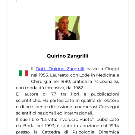
Quirino Zangrilli
Il
Dott. Quirino Zangrilli
nasce a Fiuggi
nel 1955. Laureato con Lode in Medicina e
Chirurgia nel 1980, pratica la Psicoanalisi,
con modalità intensiva, dal 1982.
E’ autore di 77 tra libri e pubblicazioni
scientifiche. Ha partecipato in qualità di relatore
o di presidente di sessione a numerosi Convegni
scientifici nazionali ed internazionali.
Il suo libro “La vita: involucro vuoto”, pubblicato
da Borla nel 1993, è stato in adozione dal 1994
presso la Cattedra di Psicologia Dinamica