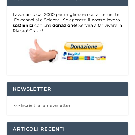
Lavoriamo dal 2000 per migliorare costantemente
"Psicoanalisi e Scienza". Se apprezzi il nostro lavoro
sostienici
con una
donazione
! Servirà a far vivere la
Rivista! Grazie!
NEWSLETTER
>>> Iscriviti alla newsletter
ARTICOLI RECENTI