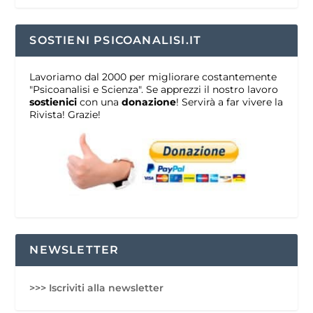
SOSTIENI PSICOANALISI.IT
Lavoriamo dal 2000 per migliorare costantemente
"Psicoanalisi e Scienza". Se apprezzi il nostro lavoro
sostienici
con una
donazione
! Servirà a far vivere la
Rivista! Grazie!
NEWSLETTER
>>> Iscriviti alla newsletter