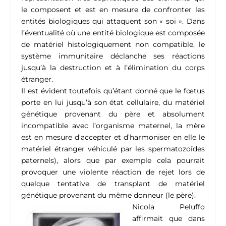
le composent et est en mesure de confronter les
entités biologiques qui attaquent son « soi ». Dans
l’éventualité où une entité biologique est composée
de matériel histologiquement non compatible, le
système immunitaire déclanche ses réactions
jusqu’à la destruction et à l’élimination du corps
étranger.
Il est évident toutefois qu’étant donné que le fœtus
porte en lui jusqu’à son état cellulaire, du matériel
génétique provenant du père et absolument
incompatible avec l’organisme maternel, la mère
est en mesure d’accepter et d’harmoniser en elle le
matériel étranger véhiculé par les spermatozoïdes
paternels), alors que par exemple cela pourrait
provoquer une violente réaction de rejet lors de
quelque tentative de transplant de matériel
génétique provenant du même donneur (le père).
Nicola Peluffo
affirmait que dans