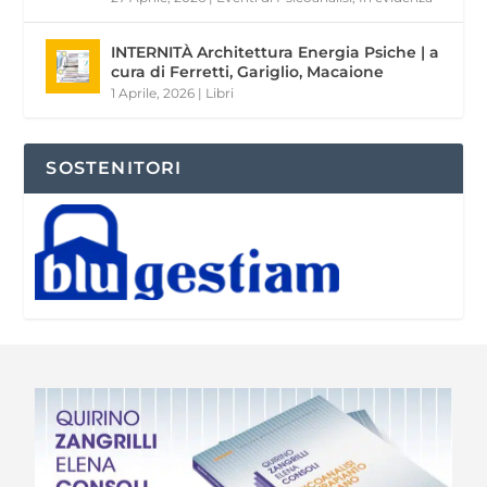
INTERNITÀ Architettura Energia Psiche | a
cura di Ferretti, Gariglio, Macaione
1 Aprile, 2026
|
Libri
SOSTENITORI