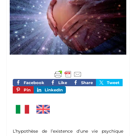
Facebook
Like
Share
Tweet
Pin
LinkedIn
L’hypothèse de l’existence d’une vie psychique