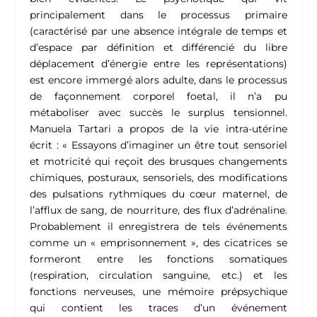
principalement dans le processus primaire
(caractérisé par une absence intégrale de temps et
d’espace par définition et différencié du libre
déplacement d’énergie entre les représentations)
est encore immergé alors adulte, dans le processus
de façonnement corporel foetal, il n’a pu
métaboliser avec succès le surplus tensionnel.
Manuela Tartari a propos de la vie intra-utérine
écrit : «
Essayons d’imaginer un être tout sensoriel
et motricité qui reçoit des brusques changements
chimiques, posturaux, sensoriels, des modifications
des pulsations rythmiques du cœur maternel, de
l’afflux de sang, de nourriture, des flux d’adrénaline.
Probablement il enregistrera de tels événements
comme un « emprisonnement », des cicatrices se
formeront entre les fonctions somatiques
(respiration, circulation sanguine, etc.) et les
fonctions nerveuses, une mémoire prépsychique
qui contient les traces d’un événement