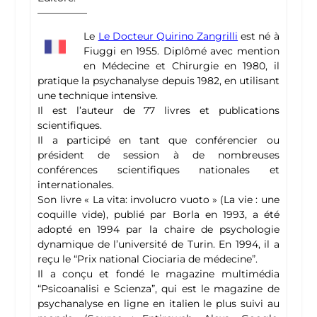
—————
Le
Le Docteur Quirino Zangrilli
est né à
Fiuggi en 1955. Diplômé avec mention
en Médecine et Chirurgie en 1980, il
pratique la psychanalyse depuis 1982, en utilisant
une technique intensive.
Il est l’auteur de 77 livres et publications
scientifiques.
Il a participé en tant que conférencier ou
président de session à de nombreuses
conférences scientifiques nationales et
internationales.
Son livre « La vita: involucro vuoto » (La vie : une
coquille vide), publié par Borla en 1993, a été
adopté en 1994 par la chaire de psychologie
dynamique de l’université de Turin. En 1994, il a
reçu le “Prix national Ciociaria de médecine”.
Il a conçu et fondé le magazine multimédia
“Psicoanalisi e Scienza”, qui est le magazine de
psychanalyse en ligne en italien le plus suivi au