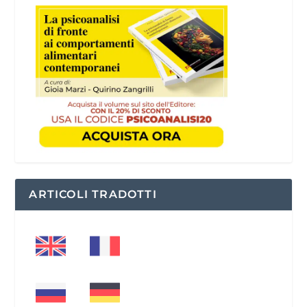
ARTICOLI TRADOTTI