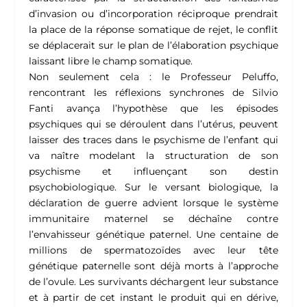
d’invasion ou d’incorporation réciproque prendrait
la place de la réponse somatique de rejet, le conflit
se déplacerait sur le plan de l’élaboration psychique
laissant libre le champ somatique.
Non seulement cela : le Professeur Peluffo,
rencontrant les réflexions synchrones de Silvio
Fanti avança l’hypothèse que les épisodes
psychiques qui se déroulent dans l’utérus, peuvent
laisser des traces dans le psychisme de l’enfant qui
va naître modelant la structuration de son
psychisme et influençant son destin
psychobiologique. Sur le versant biologique, la
déclaration de guerre advient lorsque le système
immunitaire maternel se déchaîne contre
l’envahisseur génétique paternel. Une centaine de
millions de spermatozoïdes avec leur tête
génétique paternelle sont déjà morts à l’approche
de l’ovule. Les survivants déchargent leur substance
et à partir de cet instant le produit qui en dérive,