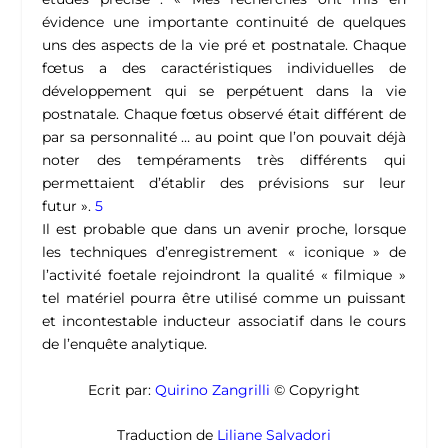
évidence une importante continuité de quelques
uns des aspects de la vie pré et postnatale. Chaque
fœtus a des caractéristiques individuelles de
développement qui se perpétuent dans la vie
postnatale. Chaque fœtus observé était différent de
par sa personnalité … au point que l’on pouvait déjà
noter des tempéraments très différents qui
permettaient d’établir des prévisions sur leur
futur
».
5
Il est probable que dans un avenir proche, lorsque
les techniques d’enregistrement « iconique » de
l’activité foetale rejoindront la qualité « filmique »
tel matériel pourra être utilisé comme un puissant
et incontestable inducteur associatif dans le cours
de l’enquête analytique.
Ecrit par:
Quirino Zangrilli
© Copyright
Traduction de
Liliane Salvadori