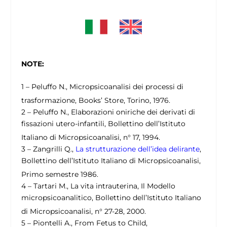
NOTE:
1 – Peluffo N., Micropsicoanalisi dei processi di
trasformazione, Books’ Store, Torino, 1976.
2 – Peluffo N., Elaborazioni oniriche dei derivati di
fissazioni utero-infantili, Bollettino dell’Istituto
Italiano di Micropsicoanalisi, n° 17, 1994.
3 – Zangrilli Q.,
La strutturazione dell’idea delirante
,
Bollettino dell’Istituto Italiano di Micropsicoanalisi,
Primo semestre 1986.
4 – Tartari M., La vita intrauterina, Il Modello
micropsicoanalitico, Bollettino dell’Istituto Italiano
di Micropsicoanalisi, n° 27-28, 2000.
5 – Piontelli A., From Fetus to Child,