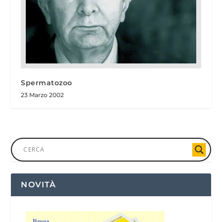
Spermatozoo
23 Marzo 2002
NOVITÀ