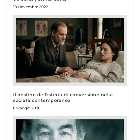
10 Novembre 2022
Il destino dell’isteria di conversione nella
società contemporanea
6 Maggio 2026