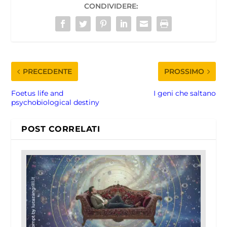
CONDIVIDERE:
PRECEDENTE
PROSSIMO
Foetus life and
I geni che saltano
psychobiological destiny
POST CORRELATI