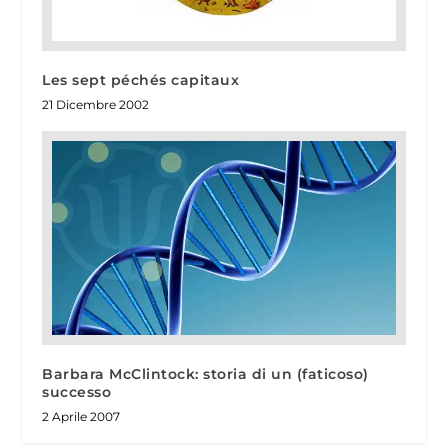
Les sept péchés capitaux
21 Dicembre 2002
Barbara McClintock: storia di un (faticoso)
successo
2 Aprile 2007