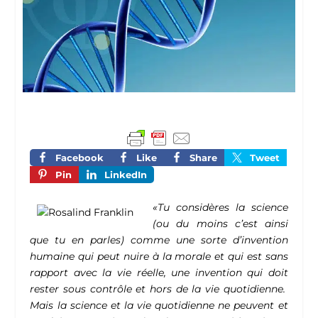
Facebook
Like
Share
Tweet
Pin
LinkedIn
«Tu considères la science
(ou du moins c’est ainsi
que tu en parles) comme une sorte d’invention
humaine qui peut nuire à la morale et qui est sans
rapport avec la vie réelle, une invention qui doit
rester sous contrôle et hors de la vie quotidienne.
Mais la science et la vie quotidienne ne peuvent et