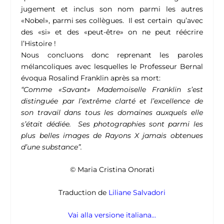
jugement et inclus son nom parmi les autres
«Nobel», parmi ses collègues. Il est certain qu’avec
des «si» et des «peut-être» on ne peut réécrire
l’Histoire !
Nous concluons donc reprenant les paroles
mélancoliques avec lesquelles le Professeur Bernal
évoqua Rosalind Franklin après sa mort:
“Comme «Savant» Mademoiselle Franklin s’est
distinguée par l’extrême clarté et l’excellence de
son travail dans tous les domaines auxquels elle
s’était dédiée. Ses photographies sont parmi les
plus belles images de Rayons X jamais obtenues
d’une substance”.
© Maria Cristina Onorati
Traduction de
Liliane Salvadori
Vai alla versione italiana…