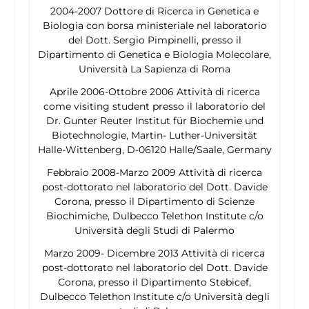
2004-2007 Dottore di Ricerca in Genetica e
Biologia con borsa ministeriale nel laboratorio
del Dott. Sergio Pimpinelli, presso il
Dipartimento di Genetica e Biologia Molecolare,
Università La Sapienza di Roma
Aprile 2006-Ottobre 2006 Attività di ricerca
come visiting student presso il laboratorio del
Dr. Gunter Reuter Institut für Biochemie und
Biotechnologie, Martin- Luther-Universität
Halle-Wittenberg, D-06120 Halle/Saale, Germany
Febbraio 2008-Marzo 2009 Attività di ricerca
post-dottorato nel laboratorio del Dott. Davide
Corona, presso il Dipartimento di Scienze
Biochimiche, Dulbecco Telethon Institute c/o
Università degli Studi di Palermo
Marzo 2009- Dicembre 2013 Attività di ricerca
post-dottorato nel laboratorio del Dott. Davide
Corona, presso il Dipartimento Stebicef,
Dulbecco Telethon Institute c/o Università degli