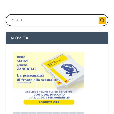
NOVITÀ