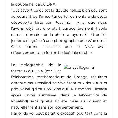
la double hélice du DNA.
Tous savent ce qu’est la double hélice; bien peu sont
au courant de l’importance fondamentale de cette
découverte faite par Rosalind. Ainsi que nous
l’avons déjà dit elle était particulièrement habile
dans le domaine de la photo à rayons X. Et ce fût
justement grâce à une photographie que Watson et
Crick eurent l’intuition que le DNA avait
effectivement une forme hélicoïdale double.
La radiographie de la
forme B du DNA (n° 51) et
l’élaboration mathématique de l’image, résultats
obtenus par Rosalind se révélèrent aux deux futurs
prix Nobel grâce à Wilkins qui leur montra l’image
après l’avoir subtilisée (dans le laboratoire de
Rosalind) sans qu’elle ait été mise au courant et
naturellement sans son consentement.
Parler de vol peut paraître excessif, pourtant dans la