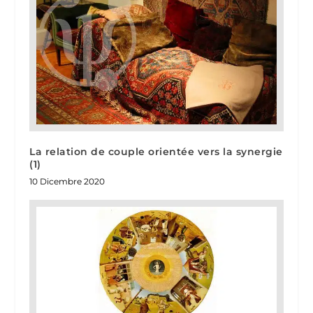
La relation de couple orientée vers la synergie
(1)
10 Dicembre 2020