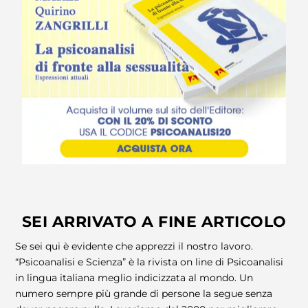
SEI ARRIVATO A FINE ARTICOLO
Se sei qui è evidente che apprezzi il nostro lavoro.
“Psicoanalisi e Scienza” è la rivista on line di Psicoanalisi
in lingua italiana meglio indicizzata al mondo. Un
numero sempre più grande di persone la segue senza