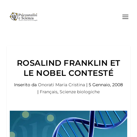
ROSALIND FRANKLIN ET
LE NOBEL CONTESTÉ
Inserito da
Onorati Maria Cristina
|
5 Gennaio, 2008
|
Français
,
Scienze biologiche