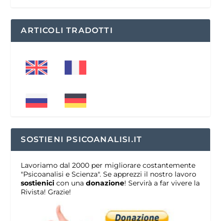
ARTICOLI TRADOTTI
SOSTIENI PSICOANALISI.IT
Lavoriamo dal 2000 per migliorare costantemente
"Psicoanalisi e Scienza". Se apprezzi il nostro lavoro
sostienici
con una
donazione
! Servirà a far vivere la
Rivista! Grazie!