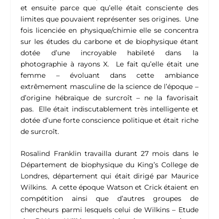
et ensuite parce que qu’elle était consciente des
limites que pouvaient représenter ses origines. Une
fois licenciée en physique/chimie elle se concentra
sur les études du carbone et de biophysique étant
dotée d’une incroyable habileté dans la
photographie à rayons X. Le fait qu’elle était une
femme – évoluant dans cette ambiance
extrêmement masculine de la science de l’époque –
d’origine hébraïque de surcroît – ne la favorisait
pas. Elle était indiscutablement très intelligente et
dotée d’une forte conscience politique et était riche
de surcroît.
Rosalind Franklin travailla durant 27 mois dans le
Département de biophysique du King’s College de
Londres, département qui était dirigé par Maurice
Wilkins. A cette époque Watson et Crick étaient en
compétition ainsi que d’autres groupes de
chercheurs parmi lesquels celui de Wilkins – Etude