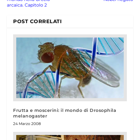
arcaica. Capitolo 2
POST CORRELATI
Frutta e moscerini: il mondo di Drosophila
melanogaster
24 Marzo 2008