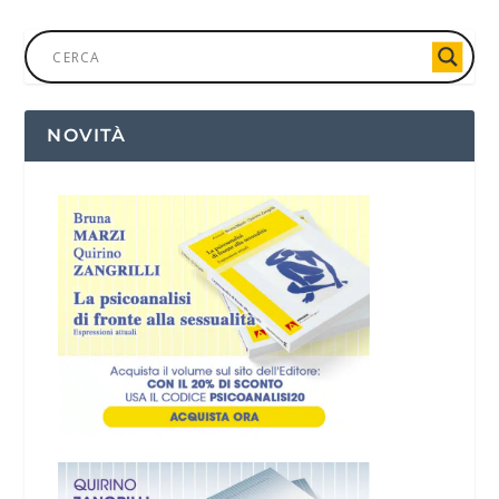
NOVITÀ