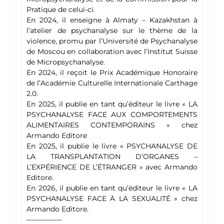
Pratique de celui-ci.
En 2024, il enseigne à Almaty – Kazakhstan à
l’atelier de psychanalyse sur le thème de la
violence, promu par l’Université de Psychanalyse
de Moscou en collaboration avec l’Institut Suisse
de Micropsychanalyse.
En 2024, il reçoit le Prix Académique Honoraire
de l’Académie Culturelle Internationale Carthage
2.0.
En 2025, il publie en tant qu’éditeur le livre « LA
PSYCHANALYSE FACE AUX COMPORTEMENTS
ALIMENTAIRES CONTEMPORAINS » chez
Armando Editore
En 2025, il publie le livre « PSYCHANALYSE DE
LA TRANSPLANTATION D’ORGANES –
L’EXPÉRIENCE DE L’ÉTRANGER » avec Armando
Editore.
En 2026, il publie en tant qu’éditeur le livre « LA
PSYCHANALYSE FACE À LA SEXUALITÉ » chez
Armando Editore.
—————