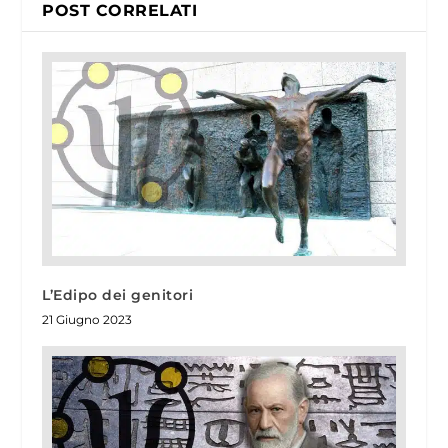
POST CORRELATI
L’Edipo dei genitori
21 Giugno 2023