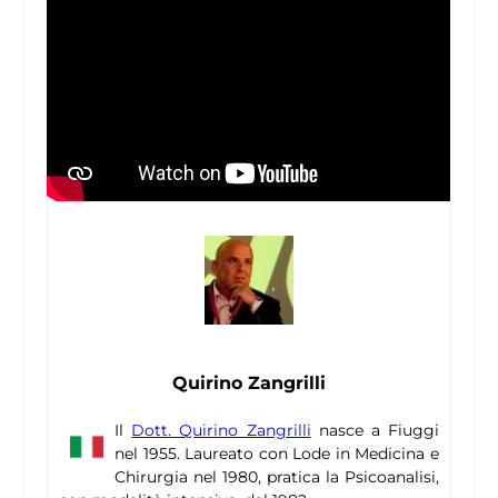
Quirino Zangrilli
Il
Dott. Quirino Zangrilli
nasce a Fiuggi
nel 1955. Laureato con Lode in Medicina e
Chirurgia nel 1980, pratica la Psicoanalisi,