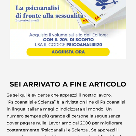
SEI ARRIVATO A FINE ARTICOLO
Se sei qui è evidente che apprezzi il nostro lavoro.
“Psicoanalisi e Scienza” è la rivista on line di Psicoanalisi
in lingua italiana meglio indicizzata al mondo. Un
numero sempre più grande di persone la segue senza
dover pagare nulla. Lavoriamo dal 2000 per migliorare
costantemente "Psicoanalisi e Scienza". Se apprezzi il