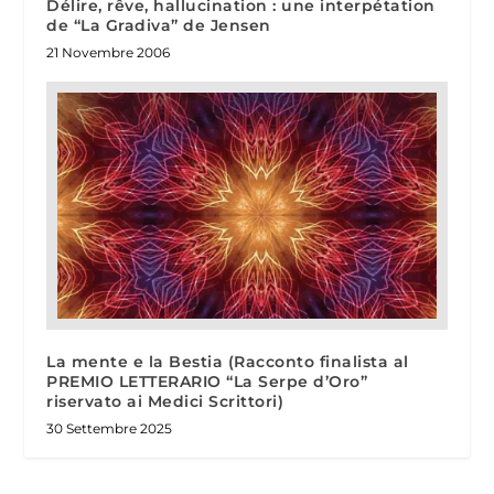
Délire, rêve, hallucination : une interpétation
de “La Gradiva” de Jensen
21 Novembre 2006
La mente e la Bestia (Racconto finalista al
PREMIO LETTERARIO “La Serpe d’Oro”
riservato ai Medici Scrittori)
30 Settembre 2025