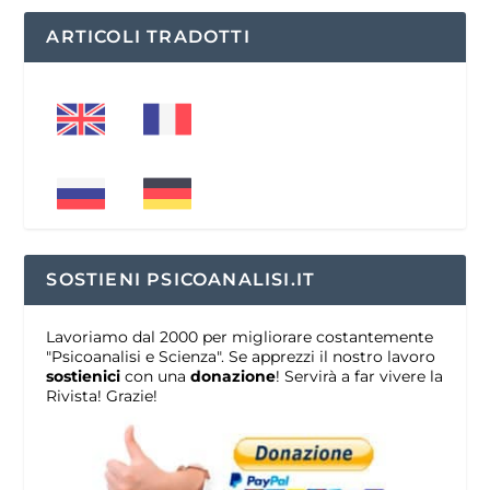
ARTICOLI TRADOTTI
SOSTIENI PSICOANALISI.IT
Lavoriamo dal 2000 per migliorare costantemente
"Psicoanalisi e Scienza". Se apprezzi il nostro lavoro
sostienici
con una
donazione
! Servirà a far vivere la
Rivista! Grazie!