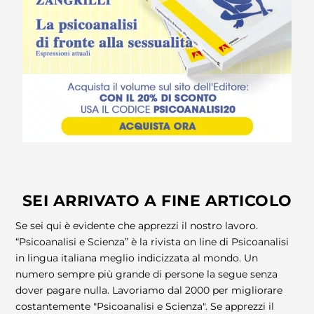
SEI ARRIVATO A FINE ARTICOLO
Se sei qui è evidente che apprezzi il nostro lavoro.
“Psicoanalisi e Scienza” è la rivista on line di Psicoanalisi
in lingua italiana meglio indicizzata al mondo. Un
numero sempre più grande di persone la segue senza
dover pagare nulla. Lavoriamo dal 2000 per migliorare
costantemente "Psicoanalisi e Scienza". Se apprezzi il