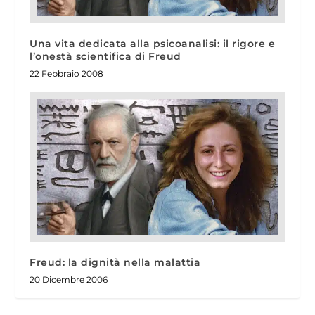
Una vita dedicata alla psicoanalisi: il rigore e
l’onestà scientifica di Freud
22 Febbraio 2008
Freud: la dignità nella malattia
20 Dicembre 2006