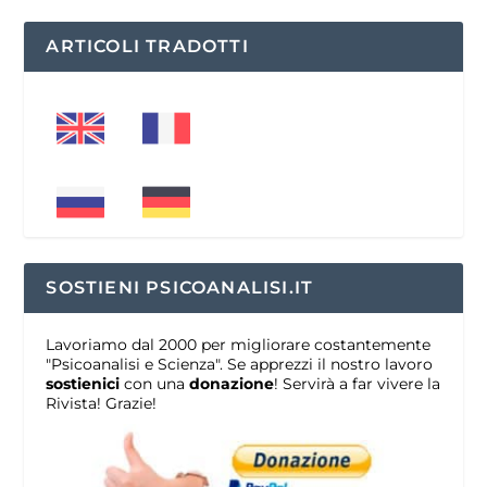
ARTICOLI TRADOTTI
SOSTIENI PSICOANALISI.IT
Lavoriamo dal 2000 per migliorare costantemente
"Psicoanalisi e Scienza". Se apprezzi il nostro lavoro
sostienici
con una
donazione
! Servirà a far vivere la
Rivista! Grazie!