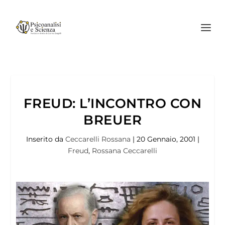
FREUD: L’INCONTRO CON
BREUER
Inserito da
Ceccarelli Rossana
|
20 Gennaio, 2001
|
Freud
,
Rossana Ceccarelli