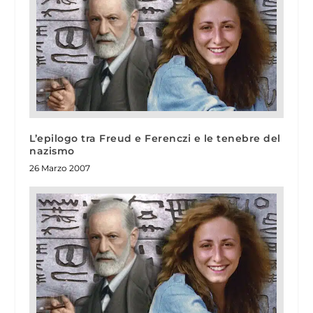
L’epilogo tra Freud e Ferenczi e le tenebre del
nazismo
26 Marzo 2007