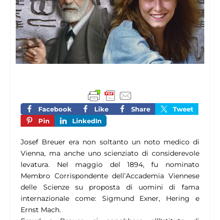
Facebook
Like
Share
Tweet
Pin
LinkedIn
Josef Breuer era non soltanto un noto medico di
Vienna, ma anche uno scienziato di considerevole
levatura. Nel maggio del 1894, fu nominato
Membro Corrispondente dell’Accademia Viennese
delle Scienze su proposta di uomini di fama
internazionale come: Sigmund Exner, Hering e
Ernst Mach.