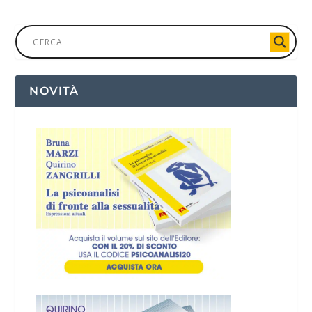
NOVITÀ