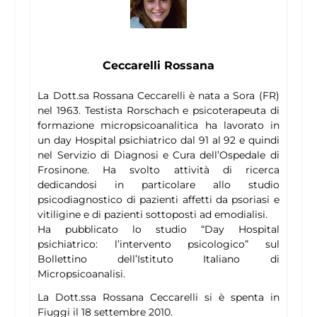
Ceccarelli Rossana
La Dott.sa Rossana Ceccarelli è nata a Sora (FR)
nel 1963. Testista Rorschach e psicoterapeuta di
formazione micropsicoanalitica ha lavorato in
un day Hospital psichiatrico dal 91 al 92 e quindi
nel Servizio di Diagnosi e Cura dell’Ospedale di
Frosinone. Ha svolto attività di ricerca
dedicandosi in particolare allo studio
psicodiagnostico di pazienti affetti da psoriasi e
vitiligine e di pazienti sottoposti ad emodialisi.
Ha pubblicato lo studio “Day Hospital
psichiatrico: l’intervento psicologico” sul
Bollettino dell’Istituto Italiano di
Micropsicoanalisi.
La Dott.ssa Rossana Ceccarelli si è spenta in
Fiuggi il 18 settembre 2010.