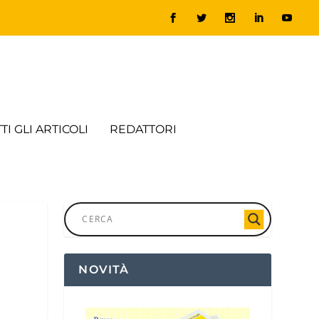
TI GLI ARTICOLI
REDATTORI
NOVITÀ