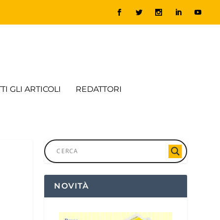
TI GLI ARTICOLI
REDATTORI
NOVITÀ