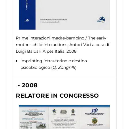
Prime interazioni madre-bambino / The early
mother-child interactions, Autori Vari a cura di
Luigi Baldari Alpes Italia, 2008
Imprinting intrauterino e destino
psicobiologico (
Q. Zangrilli
)
• 2008
RELATORE IN CONGRESSO