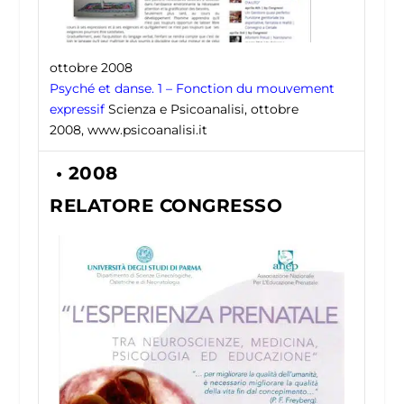
ottobre 2008
Psyché et danse. 1 – Fonction du mouvement
expressif
Scienza e Psicoanalisi, ottobre
2008, www.psicoanalisi.it
• 2008
RELATORE CONGRESSO