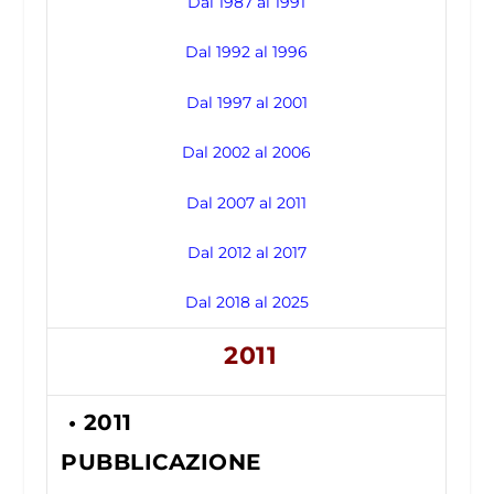
Dal 1987 al 1991
Dal 1992 al 1996
Dal 1997 al 2001
Dal 2002 al 2006
Dal 2007 al 2011
Dal 2012 al 2017
Dal 2018 al 2025
2011
• 2011
PUBBLICAZIONE