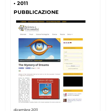
• 2011
PUBBLICAZIONE
dicembre 2011