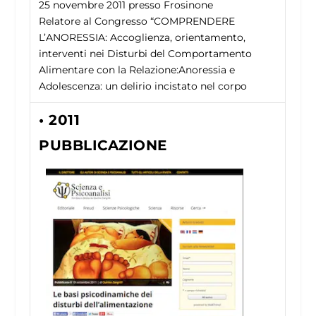
25 novembre 2011
presso Frosinone
Relatore al Congresso “COMPRENDERE
L’ANORESSIA: Accoglienza, orientamento,
interventi nei Disturbi del Comportamento
Alimentare con la Relazione:Anoressia e
Adolescenza: un delirio incistato nel corpo
• 2011
PUBBLICAZIONE