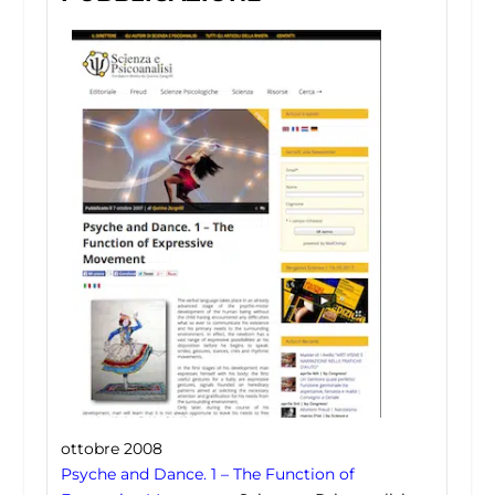
ottobre 2008
Psyche and Dance. 1 – The Function of