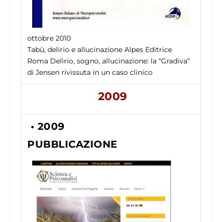
ottobre 2010
Tabù, delirio e allucinazione Alpes Editrice
Roma Delirio, sogno, allucinazione: la “Gradiva”
di Jensen rivissuta in un caso clinico
2009
• 2009
PUBBLICAZIONE