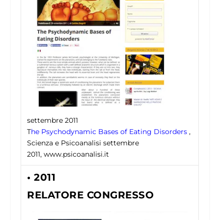
settembre 2011
T
he Psychodynamic Bases of Eating Disorders
,
Scienza e Psicoanalisi settembre
2011, www.psicoanalisi.it
• 2011
RELATORE CONGRESSO