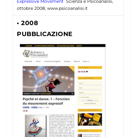
Expressive Movement
Scienza e Psicoanalisi,
ottobre 2008, www.psicoanalisi.it
• 2008
PUBBLICAZIONE