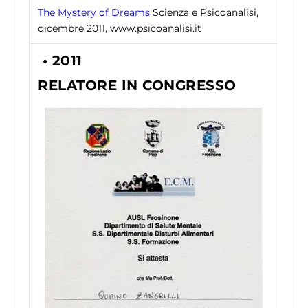
The Mystery of Dreams
Scienza e Psicoanalisi,
dicembre 2011, www.psicoanalisi.it
• 2011
RELATORE IN CONGRESSO