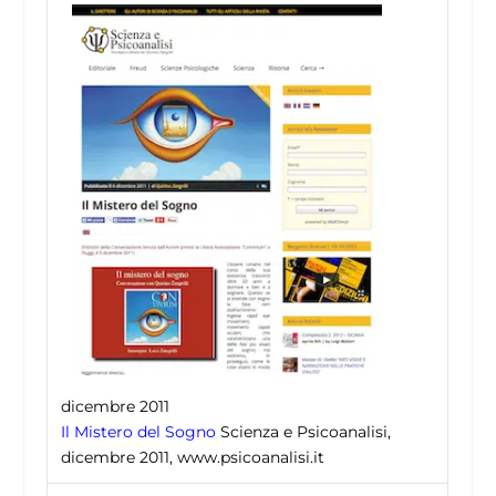
dicembre 2011
Il Mistero del Sogno
Scienza e Psicoanalisi,
dicembre 2011, www.psicoanalisi.it