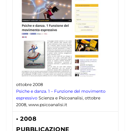
ottobre 2008
Psiche e danza. 1 – Funzione del movimento
espressivo
Scienza e Psicoanalisi, ottobre
2008, www.psicoanalisi.it
• 2008
PUBBLICAZIONE