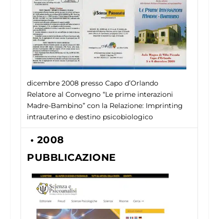
dicembre 2008
presso Capo d’Orlando
Relatore al Convegno “Le prime interazioni
Madre-Bambino” con la Relazione: Imprinting
intrauterino e destino psicobiologico
• 2008
PUBBLICAZIONE