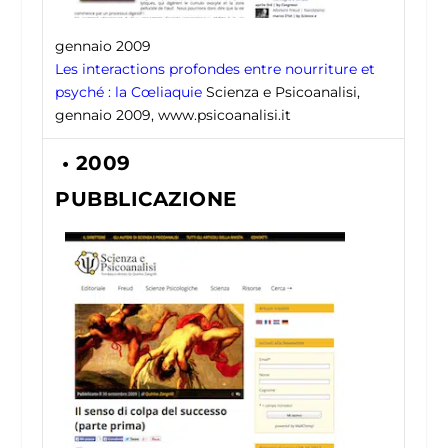
gennaio 2009
Les interactions profondes entre nourriture et
psyché : la Cœliaquie
Scienza e Psicoanalisi,
gennaio 2009, www.psicoanalisi.it
• 2009
PUBBLICAZIONE