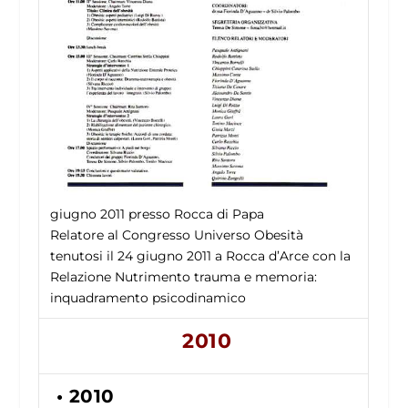
giugno 2011
presso Rocca di Papa
Relatore al Congresso Universo Obesità
tenutosi il 24 giugno 2011 a Rocca d’Arce con la
Relazione Nutrimento trauma e memoria:
inquadramento psicodinamico
2010
• 2010