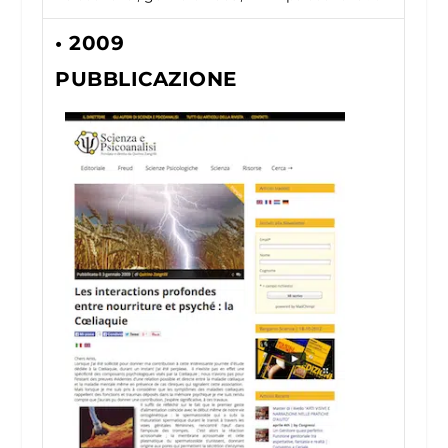
• 2009
PUBBLICAZIONE