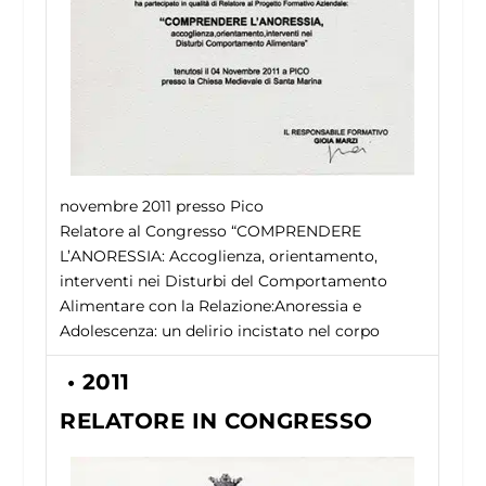
novembre 2011
presso Pico
Relatore al Congresso “COMPRENDERE
L’ANORESSIA: Accoglienza, orientamento,
interventi nei Disturbi del Comportamento
Alimentare con la Relazione:Anoressia e
Adolescenza: un delirio incistato nel corpo
• 2011
RELATORE IN CONGRESSO