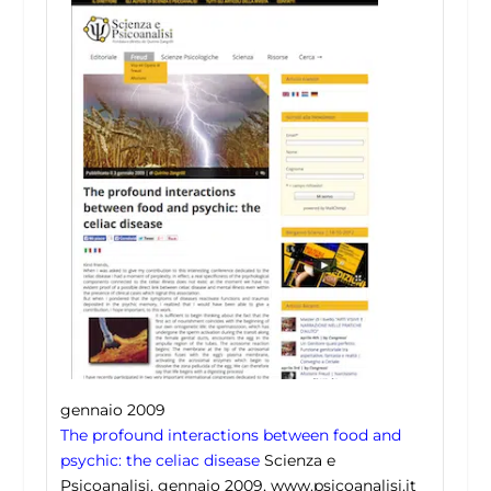
gennaio 2009
The profound interactions between food and
psychic: the celiac disease
Scienza e
Psicoanalisi, gennaio 2009, www.psicoanalisi.it