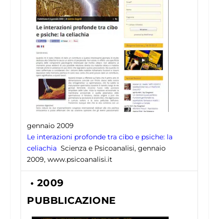
gennaio 2009
Le interazioni profonde tra cibo e psiche: la
celiachia
Scienza e Psicoanalisi, gennaio
2009, www.psicoanalisi.it
• 2009
PUBBLICAZIONE