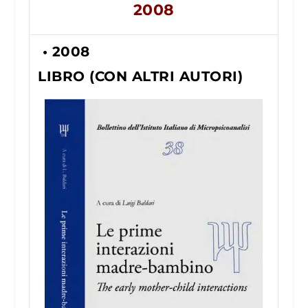
2008
• 2008
LIBRO (CON ALTRI AUTORI)