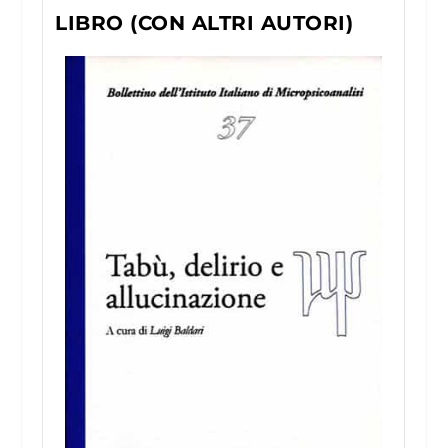
LIBRO (CON ALTRI AUTORI)