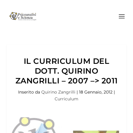
IL CURRICULUM DEL
DOTT. QUIRINO
ZANGRILLI – 2007 –> 2011
Inserito da
Quirino Zangrilli
|
18 Gennaio, 2012
|
Curriculum