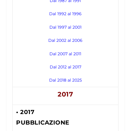
Dal 1987 al 1991
Dal 1992 al 1996
Dal 1997 al 2001
Dal 2002 al 2006
Dal 2007 al 2011
Dal 2012 al 2017
Dal 2018 al 2025
2017
• 2017
PUBBLICAZIONE