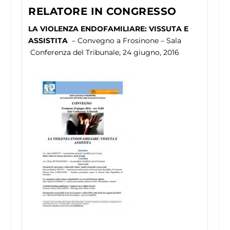
RELATORE IN CONGRESSO
LA VIOLENZA ENDOFAMILIARE: VISSUTA E
ASSISTITA
– Convegno a Frosinone – Sala
Conferenza del Tribunale, 24 giugno, 2016