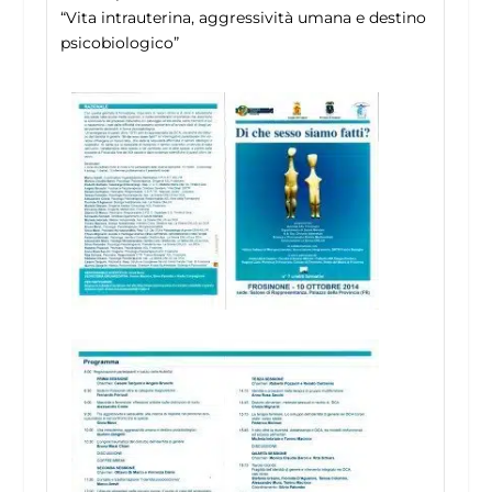
“Vita intrauterina, aggressività umana e destino
psicobiologico”