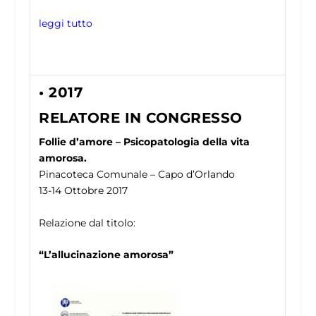
leggi tutto
• 2017
RELATORE IN CONGRESSO
Follie d’amore – Psicopatologia della vita
amorosa.
Pinacoteca Comunale – Capo d’Orlando
13-14 Ottobre 2017
Relazione dal titolo:
“L’allucinazione amorosa”