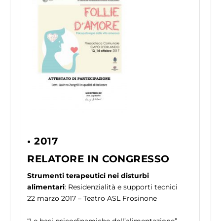
• 2017
RELATORE IN CONGRESSO
Strumenti terapeutici nei disturbi
alimentari
: Residenzialità e supporti tecnici
22 marzo 2017 – Teatro ASL Frosinone
“Le basi psicodinamiche dell’alimentazione”