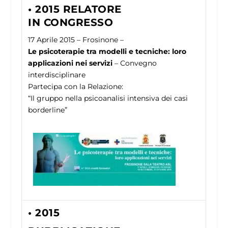
• 2015 RELATORE
IN CONGRESSO
17 Aprile 2015 – Frosinone –
Le psicoterapie tra modelli e tecniche: loro
applicazioni nei servizi
– Convegno
interdisciplinare
Partecipa con la Relazione:
“Il gruppo nella psicoanalisi intensiva dei casi
borderline”
• 2015