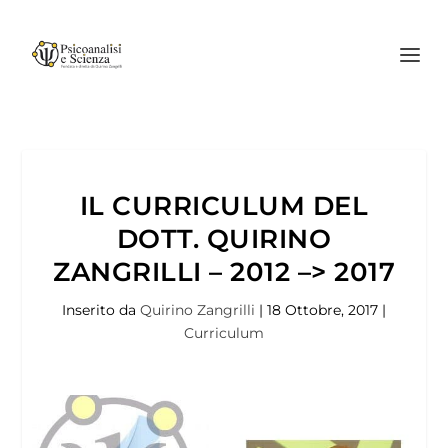
IL CURRICULUM DEL
DOTT. QUIRINO
ZANGRILLI – 2012 –> 2017
Inserito da
Quirino Zangrilli
|
18 Ottobre, 2017
|
Curriculum