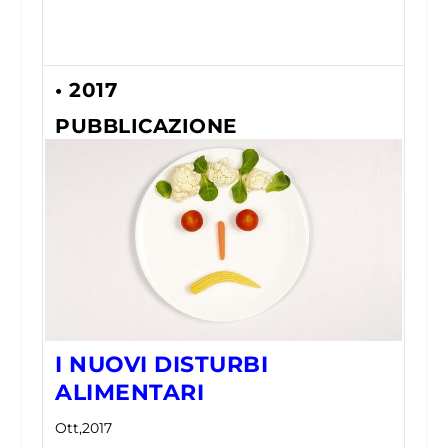
• 2017
PUBBLICAZIONE
I NUOVI DISTURBI
ALIMENTARI
Ott,2017