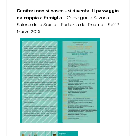
Genitori non si nasce… si diventa. Il passaggio
da coppia a famiglia
– Convegno a Savona
Salone della Sibilla – Fortezza del Priamar (SV)12
Marzo 2016