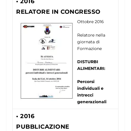
• 2016
RELATORE IN CONGRESSO
Ottobre 2016
Relatore nella
giornata di
Formazione
DISTURBI
ALIMENTARI:
Percorsi
individuali e
intrecci
generazionali
• 2016
PUBBLICAZIONE