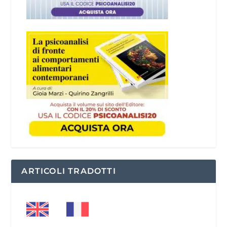
ARTICOLI TRADOTTI