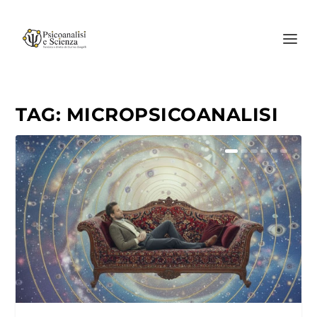
TAG:
MICROPSICOANALISI