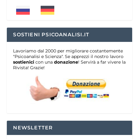
SOSTIENI PSICOANALISI.IT
Lavoriamo dal 2000 per migliorare costantemente
"Psicoanalisi e Scienza". Se apprezzi il nostro lavoro
sostienici
con una
donazione
! Servirà a far vivere la
Rivista! Grazie!
NEWSLETTER