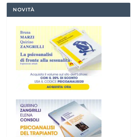
NOVITÀ