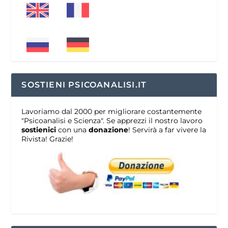
SOSTIENI PSICOANALISI.IT
Lavoriamo dal 2000 per migliorare costantemente
"Psicoanalisi e Scienza". Se apprezzi il nostro lavoro
sostienici
con una
donazione
! Servirà a far vivere la
Rivista! Grazie!