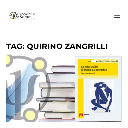
TAG:
QUIRINO ZANGRILLI