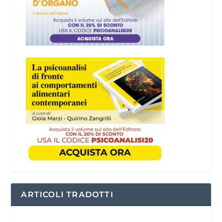
ARTICOLI TRADOTTI