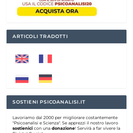
ARTICOLI TRADOTTI
SOSTIENI PSICOANALISI.IT
Lavoriamo dal 2000 per migliorare costantemente
"Psicoanalisi e Scienza". Se apprezzi il nostro lavoro
sostienici
con una
donazione
! Servirà a far vivere la