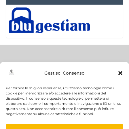
Gestisci Consenso
Per fornire le migliori esperienze, utilizziamo tecnologie come i
cookie per memorizzare e/o accedere alle informazioni del
dispositivo. Il consenso a queste tecnologie ci permetterà di
elaborare dati come il comportamento di navigazione o ID unici su
questo sito. Non acconsentire o ritirare il consenso può influire
negativamente su alcune caratteristiche e funzioni.
© 2022 Psicoanalisi e Scienza |
Realizzazione: