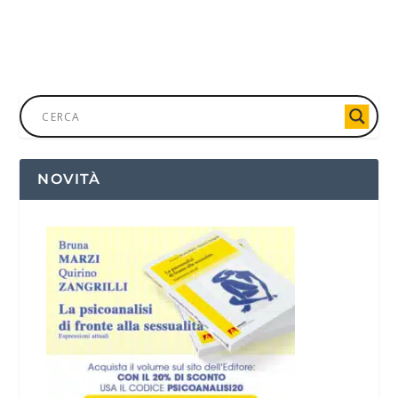
PER SAPERNE DI PIÙ
NOVITÀ