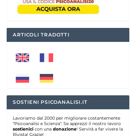
ARTICOLI TRADOTTI
SOSTIENI PSICOANALISI.IT
Lavoriamo dal 2000 per migliorare costantemente
"Psicoanalisi e Scienza". Se apprezzi il nostro lavoro
sostienici
con una
donazione
! Servirà a far vivere la
Rivista! Grazie!